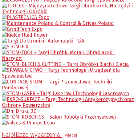
Najbliższe wydarzenia
wiecej