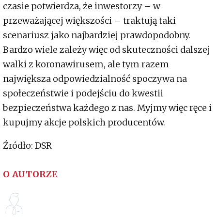
czasie potwierdza, że inwestorzy – w
przeważającej większości – traktują taki
scenariusz jako najbardziej prawdopodobny.
Bardzo wiele zależy więc od skuteczności dalszej
walki z koronawirusem, ale tym razem
największa odpowiedzialność spoczywa na
społeczeństwie i podejściu do kwestii
bezpieczeństwa każdego z nas. Myjmy więc ręce i
kupujmy akcje polskich producentów.
Źródło: DSR
O AUTORZE