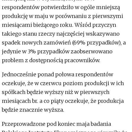
respondentów potwierdziło w ogóle mniejszą
produkcję w maju w porównaniu z pierwszymi
miesiącami bieżącego roku. Wśród przyczyn
takiego stanu rzeczy najczęściej wskazywano
spadek nowych zamówień (69% przypadków), a
jedynie w 3% przypadków zaobserwowano
problem z dostępnością pracowników.
Jednocześnie ponad połowa respondentów
oczekuje, że w czerwcu poziom produkcji w ich
spółkach będzie wyższy niż w pierwszych
miesiącach br. a co piąty oczekuje, że produkcja
będzie znacznie wyższa.
Przeprowadzone pod koniec maja badania