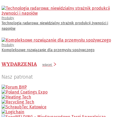
Produkty
Technologia radarowa: niewidzialny strażnik produkcji żywności i
napojów
Produkty
Kompleksowe rozwiązanie dla przemysłu spożywczego
WYDARZENIA
więcej
Nasz patronat