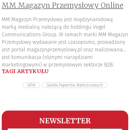
MM Magazyn Przemysłowy Online
MM Magazyn Przemysłowy jest międzynarodową
marką medialną należącą do holdingu Vogel
Communications Group. W ramach marki MM Magazyn
Przemysłowy wydawane jest czasopismo, prowadzony
jest portal magazynprzemyslowy.pl oraz realizowana
jest komunikacja (różnymi narzędziami
marketingowymi) w przemysłowym sektorze B2B.
TAGI ARTYKUŁU
GPW
Giełda Papierów Wartościowych
NEWSLETTER