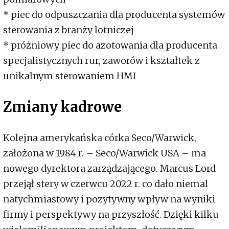
* piec do odpuszczania dla producenta systemów
sterowania z branży lotniczej
* próżniowy piec do azotowania dla producenta
specjalistycznych rur, zaworów i kształtek z
unikalnym sterowaniem HMI
Zmiany kadrowe
Kolejna amerykańska córka Seco/Warwick,
założona w 1984 r. – Seco/Warwick USA – ma
nowego dyrektora zarządzającego. Marcus Lord
przejął stery w czerwcu 2022 r. co dało niemal
natychmiastowy i pozytywny wpływ na wyniki
firmy i perspektywy na przyszłość. Dzięki kilku