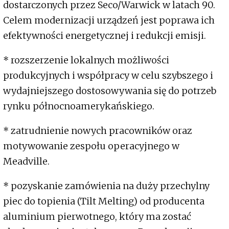
dostarczonych przez Seco/Warwick w latach 90.
Celem modernizacji urządzeń jest poprawa ich
efektywności energetycznej i redukcji emisji.
* rozszerzenie lokalnych możliwości
produkcyjnych i współpracy w celu szybszego i
wydajniejszego dostosowywania się do potrzeb
rynku północnoamerykańskiego.
* zatrudnienie nowych pracowników oraz
motywowanie zespołu operacyjnego w
Meadville.
* pozyskanie zamówienia na duży przechylny
piec do topienia (Tilt Melting) od producenta
aluminium pierwotnego, który ma zostać