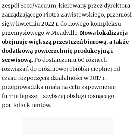
zespół Seco/Vacuum, kierowany przez dyrektora
zarządzającego Piotra Zawistowskiego, przeniósł
się w kwietniu 2022 r. do nowego kompleksu
przemysłowego w Meadville.
Nowa lokalizacja
obejmuje większą przestrzeń biurową, a także
dodatkową powierzchnię produkcyjną i
serwisową.
Po dostarczeniu 60 różnych
rozwiązań do próżniowej obróbki cieplnej od
czasu rozpoczęcia działalności w 2017 r.
przeprowadzka miała na celu zapewnienie
firmie lepszej i szybszej obsługi rosnącego
portfolio klientów.