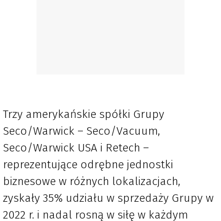
Trzy amerykańskie spółki Grupy
Seco/Warwick – Seco/Vacuum,
Seco/Warwick USA i Retech –
reprezentujące odrębne jednostki
biznesowe w różnych lokalizacjach,
zyskały 35% udziału w sprzedaży Grupy w
2022 r. i nadal rosną w siłę w każdym