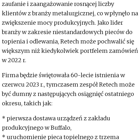
zaufanie i zaangażowanie rosnącej liczby
klientów z branży metalurgicznej, co wpłynęło na
zwiększenie mocy produkcyjnych. Jako lider
branży w zakresie niestandardowych pieców do
topienia i odlewania, Retech może pochwalić się
większym niż kiedykolwiek portfelem zamówień
w 2022 r.
Firma będzie świętowała 60-lecie istnienia w
czerwcu 2023 r., tymczasem zespół Retech może
być dumny z następujących osiągnięć ostatniego
okresu, takich jak:
* pierwsza dostawa urządzeń z zakładu
produkcyjnego w Buffalo,
* uruchomienie pieca topielnego z trzema