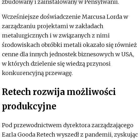
zbudowany i zainstalowany w Pensylwanii.
Wcześniejsze doświadczenie Marcusa Lorda w
zarządzaniu projektami w zakładach
metalurgicznych i w związanych z nimi
środowiskach obróbki metali okazało się również
cenne dla innych jednostek biznesowych w USA,
w których dzielenie się wiedzą przynosi
konkurencyjną przewagę.
Retech rozwija możliwości
produkcyjne
Pod przewodnictwem dyrektora zarządzającego
Earla Gooda Retech wyszedł z pandemii, zyskując