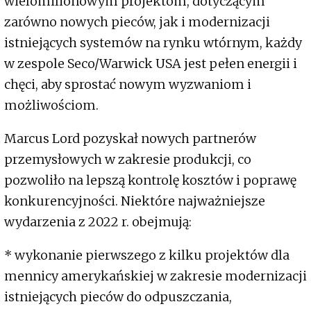
wielomilionowym projektom, dotyczącym
zarówno nowych pieców, jak i modernizacji
istniejących systemów na rynku wtórnym, każdy
w zespole Seco/Warwick USA jest pełen energii i
chęci, aby sprostać nowym wyzwaniom i
możliwościom.
Marcus Lord pozyskał nowych partnerów
przemysłowych w zakresie produkcji, co
pozwoliło na lepszą kontrolę kosztów i poprawę
konkurencyjności. Niektóre najważniejsze
wydarzenia z 2022 r. obejmują:
* wykonanie pierwszego z kilku projektów dla
mennicy amerykańskiej w zakresie modernizacji
istniejących pieców do odpuszczania,