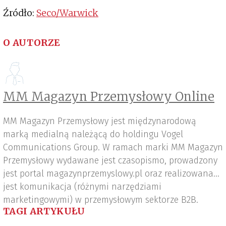
Źródło:
Seco/Warwick
O AUTORZE
MM Magazyn Przemysłowy Online
MM Magazyn Przemysłowy jest międzynarodową
marką medialną należącą do holdingu Vogel
Communications Group. W ramach marki MM Magazyn
Przemysłowy wydawane jest czasopismo, prowadzony
jest portal magazynprzemyslowy.pl oraz realizowana
jest komunikacja (różnymi narzędziami
marketingowymi) w przemysłowym sektorze B2B.
TAGI ARTYKUŁU