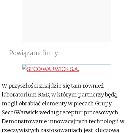
Powiązane firmy
W przyszłości znajdzie się tam również
laboratorium R&D, w którym partnerzy będą
mogli obrabiać elementy w piecach Grupy
Seco/Warwick według receptur procesowych.
Demonstrowanie innowacyjnych technologii w
rzeczywistych zastosowaniach jest kluczową