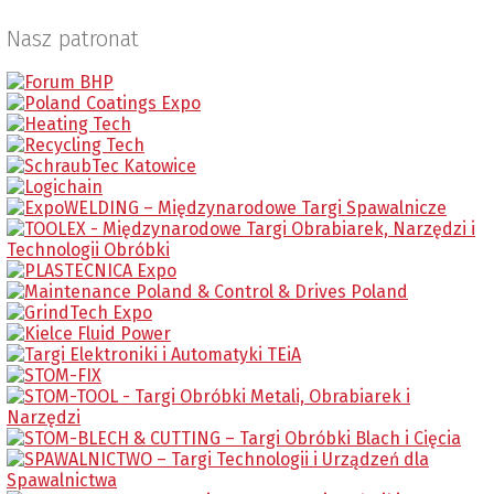
Nasz patronat