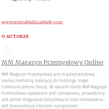
www.mitsubishicarbide.com
O AUTORZE
MM Magazyn Przemysłowy Online
MM Magazyn Przemysłowy jest międzynarodową
marką medialną należącą do holdingu Vogel
Communications Group. W ramach marki MM Magazyn
Przemysłowy wydawane jest czasopismo, prowadzony
jest portal magazynprzemyslowy.pl oraz realizowana
jest komunikacja (różnymi narzędziami