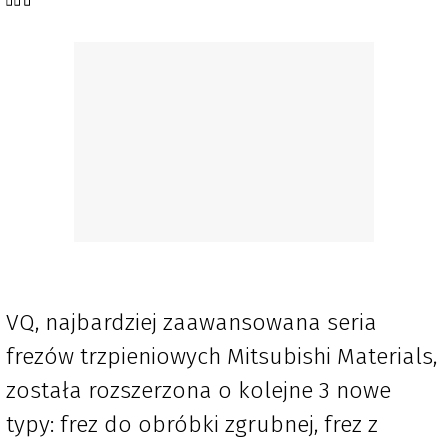
VQ, najbardziej zaawansowana seria
frezów trzpieniowych Mitsubishi Materials,
została rozszerzona o kolejne 3 nowe
typy: frez do obróbki zgrubnej, frez z