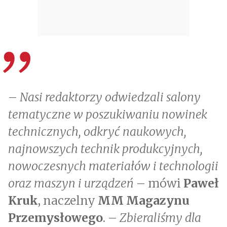
–
Nasi redaktorzy odwiedzali salony
tematyczne w poszukiwaniu nowinek
technicznych, odkryć naukowych,
najnowszych technik produkcyjnych,
nowoczesnych materiałów i technologii
oraz maszyn i urządzeń
– mówi
Paweł
Kruk
, naczelny
MM Magazynu
Przemysłowego
. –
Zbieraliśmy dla