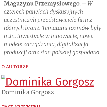
Magazynu Przemysłowego
. –
W
czterech panelach dyskusyjnych
uczestniczyli przedstawiciele firm z
różnych branż. Tematami rozmów były
m.in. inwestycje w innowacje, nowe
modele zarządzania, digitalizacja
produkcji oraz stan polskiej gospodarki.
O AUTORZE
Dominika Gorgosz
TAGI ARTYKUŁU