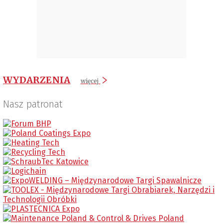
WYDARZENIA
więcej
Nasz patronat