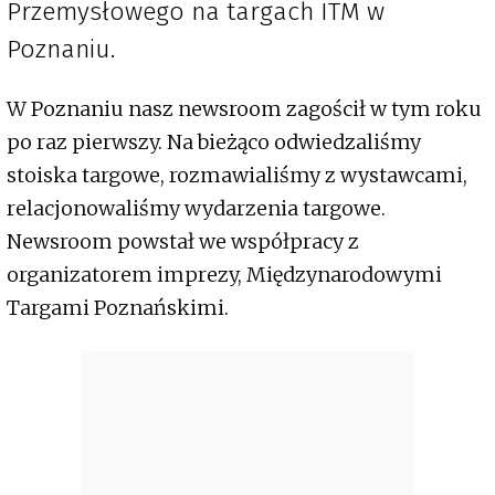
Przemysłowego na targach ITM w
Poznaniu.
W Poznaniu nasz newsroom zagościł w tym roku
po raz pierwszy. Na bieżąco odwiedzaliśmy
stoiska targowe, rozmawialiśmy z wystawcami,
relacjonowaliśmy wydarzenia targowe.
Newsroom powstał we współpracy z
organizatorem imprezy, Międzynarodowymi
Targami Poznańskimi.