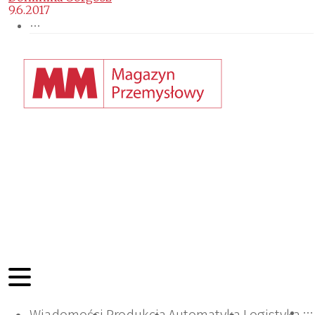
9.6.2017