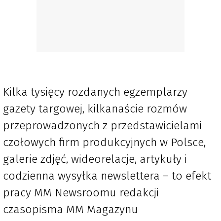
Kilka tysięcy rozdanych egzemplarzy
gazety targowej, kilkanaście rozmów
przeprowadzonych z przedstawicielami
czołowych firm produkcyjnych w Polsce,
galerie zdjęć, wideorelacje, artykuły i
codzienna wysyłka newslettera – to efekt
pracy MM Newsroomu redakcji
czasopisma MM Magazynu