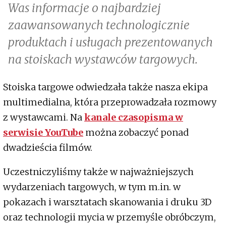
Was informacje o najbardziej
zaawansowanych technologicznie
produktach i usługach prezentowanych
na stoiskach wystawców targowych.
Stoiska targowe odwiedzała także nasza ekipa
multimedialna, która przeprowadzała rozmowy
z wystawcami. Na
kanale czasopisma w
serwisie YouTube
można zobaczyć ponad
dwadzieścia filmów.
Uczestniczyliśmy także w najważniejszych
wydarzeniach targowych, w tym m.in. w
pokazach i warsztatach skanowania i druku 3D
oraz technologii mycia w przemyśle obróbczym,