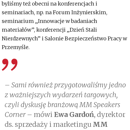
byliśmy też obecni na konferencjach i
seminariach, np. na Forum Inżynierskim,
seminarium „Innowacje w badaniach
materiałów”, konferencji „Dzień Stali
Nierdzewnych” i Salonie Bezpieczeństwo Pracy w
Przemyśle.
–
Sami również przygotowaliśmy jedno
z ważniejszych wydarzeń targowych,
czyli dyskusję branżową MM Speakers
Corner
– mówi
Ewa Gardoń
, dyrektor
ds. sprzedaży i marketingu
MM