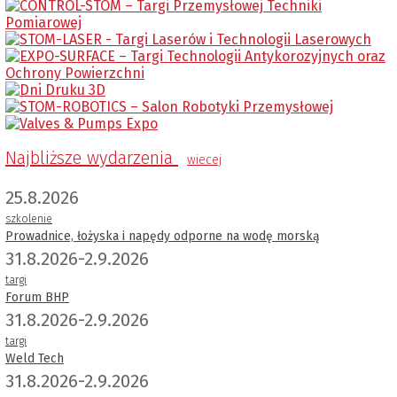
Najbliższe wydarzenia
wiecej
25.8.2026
szkolenie
Prowadnice, łożyska i napędy odporne na wodę morską
31.8.2026-2.9.2026
targi
Forum BHP
31.8.2026-2.9.2026
targi
Weld Tech
31.8.2026-2.9.2026