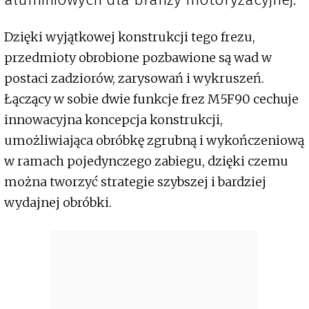
Dzięki wyjątkowej konstrukcji tego frezu,
przedmioty obrobione pozbawione są wad w
postaci zadziorów, zarysowań i wykruszeń.
Łączący w sobie dwie funkcje frez M5F90 cechuje
innowacyjna koncepcja konstrukcji,
umożliwiająca obróbkę zgrubną i wykończeniową
w ramach pojedynczego zabiegu, dzięki czemu
można tworzyć strategie szybszej i bardziej
wydajnej obróbki.