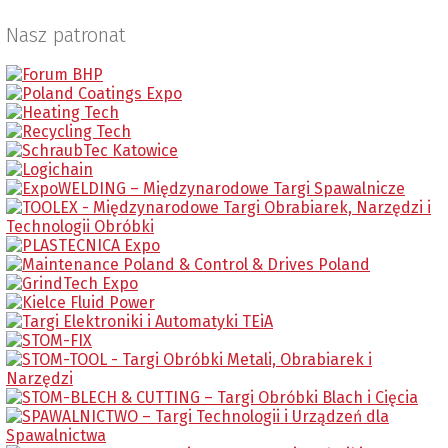
Nasz patronat