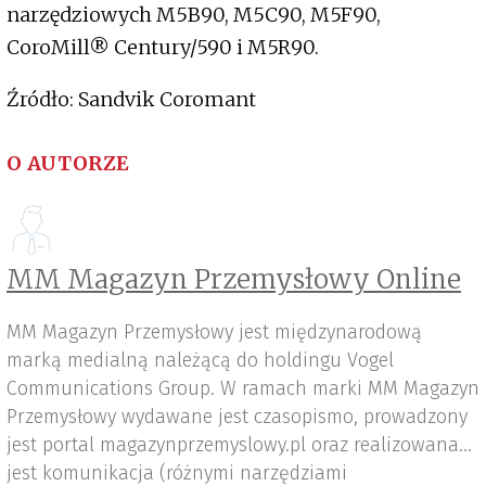
narzędziowych M5B90, M5C90, M5F90,
CoroMill® Century/590 i M5R90.
Źródło: Sandvik Coromant
O AUTORZE
MM Magazyn Przemysłowy Online
MM Magazyn Przemysłowy jest międzynarodową
marką medialną należącą do holdingu Vogel
Communications Group. W ramach marki MM Magazyn
Przemysłowy wydawane jest czasopismo, prowadzony
jest portal magazynprzemyslowy.pl oraz realizowana
jest komunikacja (różnymi narzędziami