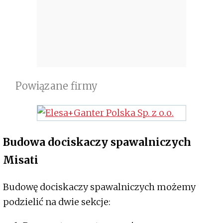
Powiązane firmy
Budowa dociskaczy spawalniczych
Misati
Budowę dociskaczy spawalniczych możemy
podzielić na dwie sekcje: