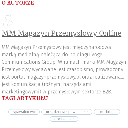
O AUTORZE
MM Magazyn Przemysłowy Online
MM Magazyn Przemysłowy jest międzynarodową
marką medialną należącą do holdingu Vogel
Communications Group. W ramach marki MM Magazyn
Przemysłowy wydawane jest czasopismo, prowadzony
jest portal magazynprzemyslowy.pl oraz realizowana
jest komunikacja (różnymi narzędziami
marketingowymi) w przemysłowym sektorze B2B.
TAGI ARTYKUŁU
spawalnicwo
urządzenia spawalnicze
produkcja
dociskacze