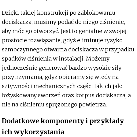
Dzięki takiej konstrukcji po zablokowaniu
dociskacza, musimy podać do niego ciśnienie,
aby móc go otworzyć. Jest to genialne w swojej
prostocie rozwiązanie, gdyż eliminuje ryzyko
samoczynnego otwarcia dociskacza w przypadku
spadków ciśnienia w instalacji. Możemy
jednocześnie generować bardzo wysokie siły
przytrzymania, gdyż opieramy się wtedy na
sztywności mechanicznych części takich jak:
łożyskowany sworzeń oraz korpus dociskacza, a
nie na ciśnieniu sprężonego powietrza.
Dodatkowe komponenty i przykłady
ich wykorzystania