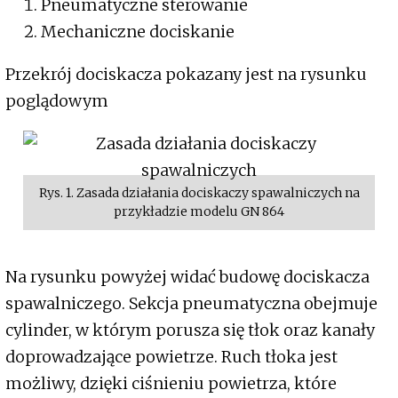
Pneumatyczne sterowanie
Mechaniczne dociskanie
Przekrój dociskacza pokazany jest na rysunku
poglądowym
Rys. 1. Zasada działania dociskaczy spawalniczych na
przykładzie modelu GN 864
Na rysunku powyżej widać budowę dociskacza
spawalniczego. Sekcja pneumatyczna obejmuje
cylinder, w którym porusza się tłok oraz kanały
doprowadzające powietrze. Ruch tłoka jest
możliwy, dzięki ciśnieniu powietrza, które