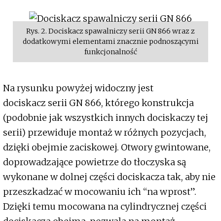
Rys. 2. Dociskacz spawalniczy serii GN 866 wraz z
dodatkowymi elementami znacznie podnoszącymi
funkcjonalność
Na rysunku powyżej widoczny jest
dociskacz serii GN 866, którego konstrukcja
(podobnie jak wszystkich innych dociskaczy tej
serii) przewiduje montaż w różnych pozycjach,
dzięki obejmie zaciskowej. Otwory gwintowane,
doprowadzające powietrze do tłoczyska są
wykonane w dolnej części dociskacza tak, aby nie
przeszkadzać w mocowaniu ich “na wprost”.
Dzięki temu mocowana na cylindrycznej części