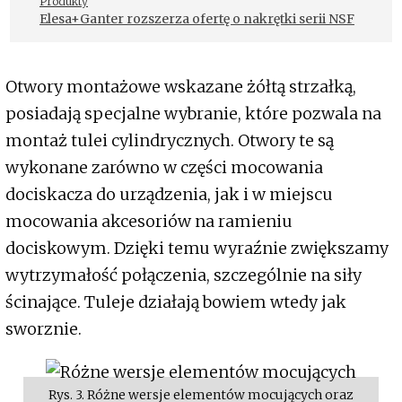
Produkty
Elesa+Ganter rozszerza ofertę o nakrętki serii NSF
Otwory montażowe wskazane żółtą strzałką,
posiadają specjalne wybranie, które pozwala na
montaż tulei cylindrycznych. Otwory te są
wykonane zarówno w części mocowania
dociskacza do urządzenia, jak i w miejscu
mocowania akcesoriów na ramieniu
dociskowym. Dzięki temu wyraźnie zwiększamy
wytrzymałość połączenia, szczególnie na siły
ścinające. Tuleje działają bowiem wtedy jak
sworznie.
Rys. 3. Różne wersje elementów mocujących oraz