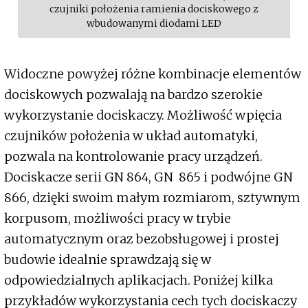
czujniki położenia ramienia dociskowego z
wbudowanymi diodami LED
Widoczne powyżej różne kombinacje elementów
dociskowych pozwalają na bardzo szerokie
wykorzystanie dociskaczy. Możliwość wpięcia
czujników położenia w układ automatyki,
pozwala na kontrolowanie pracy urządzeń.
Dociskacze serii GN 864, GN 865 i podwójne GN
866, dzięki swoim małym rozmiarom, sztywnym
korpusom, możliwości pracy w trybie
automatycznym oraz bezobsługowej i prostej
budowie idealnie sprawdzają się w
odpowiedzialnych aplikacjach. Poniżej kilka
przykładów wykorzystania cech tych dociskaczy