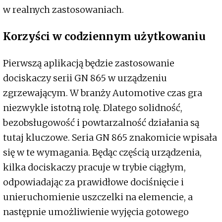
w realnych zastosowaniach.
Korzyści w codziennym użytkowaniu
Pierwszą aplikacją będzie zastosowanie
dociskaczy serii GN 865 w urządzeniu
zgrzewającym. W branży Automotive czas gra
niezwykle istotną rolę. Dlatego solidność,
bezobsługowość i powtarzalność działania są
tutaj kluczowe. Seria GN 865 znakomicie wpisała
się w te wymagania. Będąc częścią urządzenia,
kilka dociskaczy pracuje w trybie ciągłym,
odpowiadając za prawidłowe dociśnięcie i
unieruchomienie uszczelki na elemencie, a
następnie umożliwienie wyjęcia gotowego