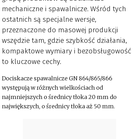
mechaniczne i spawalnicze. Wśród tych
ostatnich są specjalne wersje,
przeznaczone do masowej produkcji
wszędzie tam, gdzie szybkość działania,
kompaktowe wymiary i bezobsługowość
to kluczowe cechy.
Dociskacze spawalnicze GN 864/865/866
występują w różnych wielkościach od
najmniejszych o średnicy tłoka 20 mm do
największych, o średnicy tłoka aż 50 mm.