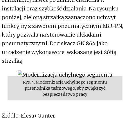
instalacji oraz szybkość działania. Na rysunku
poniżej, zieloną strzałką zaznaczono uchwyt
funkcyjny z zaworem pneumatycznym EBR-PN,
który pozwala na sterowanie układami
pneumatycznymi. Dociskacz GN 864 jako
urządzenie wykonawcze, wskazane jest żółtą
strzałką.
Rys. 4. Modernizacja uchylnego segmentu
przenośnika taśmowego, aby zwiększyć
bezpieczeństwo pracy
Źródło: Elesa+Ganter