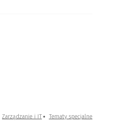
Zarządzanie i IT
Tematy specjalne