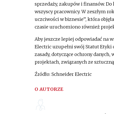
sprzedaży, zakupów i finansów. Do
wszyscy pracownicy. W zeszłym rok
uczciwości w biznesie”, która obj
czasie uruchomiono również projek
Aby jeszcze lepiej odpowiadać na 
Electric uzupełni swój Statut Etyki 
zasady, dotyczące ochrony danych, 
projektach, związanych ze sztuczną 
Źródło: Schneider Electric
O AUTORZE