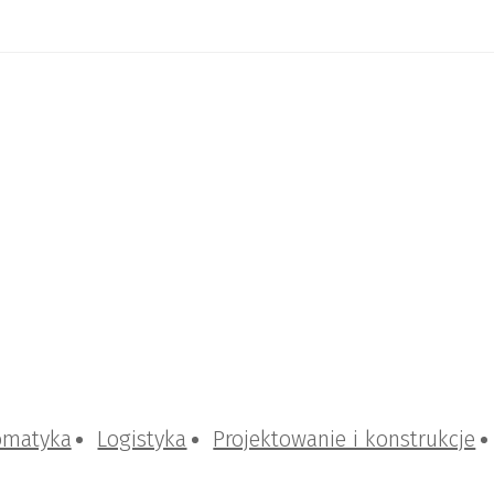
omatyka
Logistyka
Projektowanie i konstrukcje