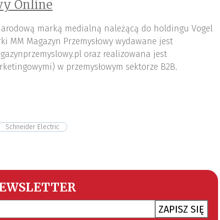
y Online
arodową marką medialną należącą do holdingu Vogel
ki MM Magazyn Przemysłowy wydawane jest
gazynprzemyslowy.pl oraz realizowana jest
rketingowymi) w przemysłowym sektorze B2B.
Schneider Electric
EWSLETTER
ZAPISZ SIĘ