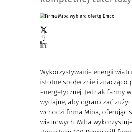
Wykorzystywanie energii wiatru
istotne społecznie i znacząco 
energetycznej. Jednak farmy wi
wydajne, aby ograniczać zużyc
wchodzi firma Miba, oferując
wiatrowych. Miba wykorzystuje