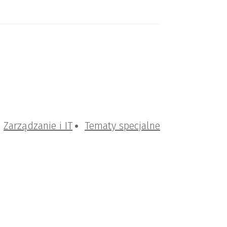
Zarządzanie i IT
Tematy specjalne