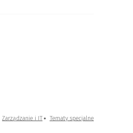
Zarządzanie i IT
Tematy specjalne