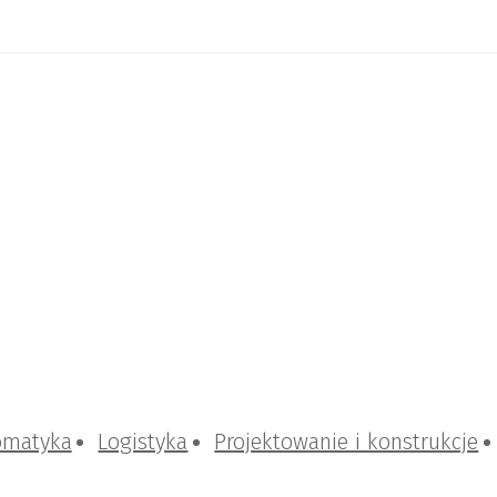
omatyka
Logistyka
Projektowanie i konstrukcje