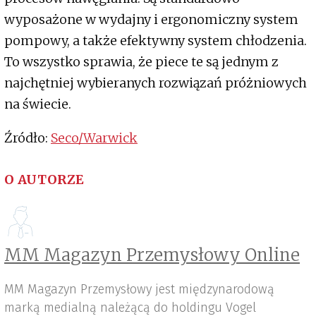
wyposażone w wydajny i ergonomiczny system
pompowy, a także efektywny system chłodzenia.
To wszystko sprawia, że piece te są jednym z
najchętniej wybieranych rozwiązań próżniowych
na świecie.
Źródło:
Seco/Warwick
O AUTORZE
MM Magazyn Przemysłowy Online
MM Magazyn Przemysłowy jest międzynarodową
marką medialną należącą do holdingu Vogel