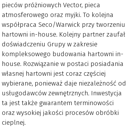
pieców próżniowych Vector, pieca
atmosferowego oraz myjki. To kolejna
współpraca Seco/Warwick przy tworzeniu
hartowni in-house. Kolejny partner zaufał
doświadczeniu Grupy w zakresie
kompleksowego budowania hartowni in-
house. Rozwiązanie w postaci posiadania
własnej hartowni jest coraz częściej
wybierane, ponieważ daje niezależność od
usługodawców zewnętrznych. Inwestycja
ta jest także gwarantem terminowości
oraz wysokiej jakości procesów obróbki
cieplnej.