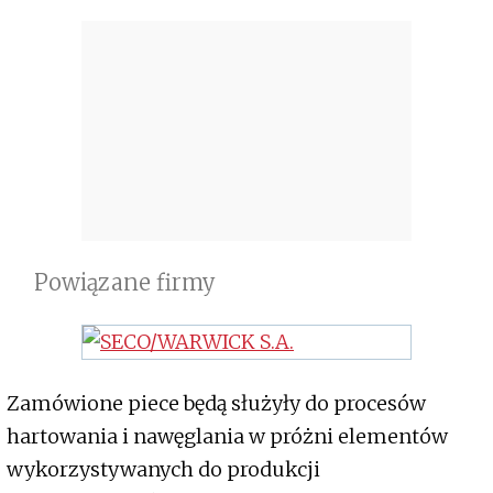
Powiązane firmy
Zamówione piece będą służyły do procesów
hartowania i nawęglania w próżni elementów
wykorzystywanych do produkcji