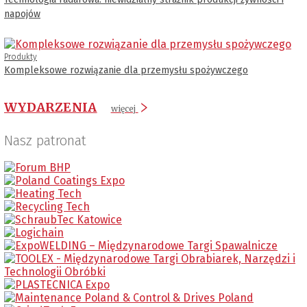
napojów
Produkty
Kompleksowe rozwiązanie dla przemysłu spożywczego
WYDARZENIA
więcej
Nasz patronat