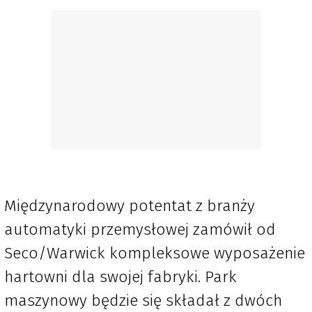
Międzynarodowy potentat z branży
automatyki przemysłowej zamówił od
Seco/Warwick kompleksowe wyposażenie
hartowni dla swojej fabryki. Park
maszynowy będzie się składał z dwóch