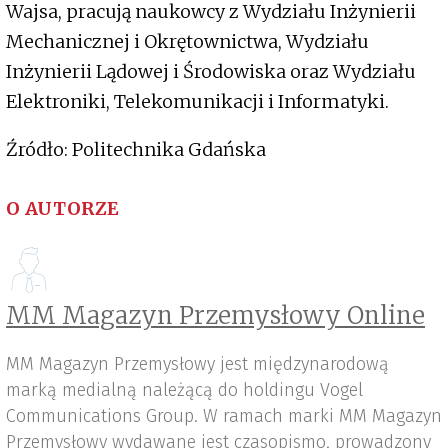
Wajsa, pracują naukowcy z Wydziału Inżynierii
Mechanicznej i Okrętownictwa, Wydziału
Inżynierii Lądowej i Środowiska oraz Wydziału
Elektroniki, Telekomunikacji i Informatyki.
Źródło: Politechnika Gdańska
O AUTORZE
MM Magazyn Przemysłowy Online
MM Magazyn Przemysłowy jest międzynarodową
marką medialną należącą do holdingu Vogel
Communications Group. W ramach marki MM Magazyn
Przemysłowy wydawane jest czasopismo, prowadzony