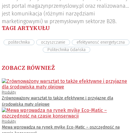
jest portal magazynprzemyslowy.pl oraz realizowana
jest komunikacja (różnymi narzędziami
marketingowymi) w przemysłowym sektorze B2B.
TAGI ARTYKUŁU
politechnika
oczyszczanie
efektywnosć energetyczna
Politechnika Gdańska
ZOBACZ RÓWNIEŻ
Produkty
Zrównoważony warsztat to także efektywne i przyjazne dla
środowiska maty olejowe
Produkty
Mewa wprowadza na rynek myjkę Eco-Matic – oszczędność na