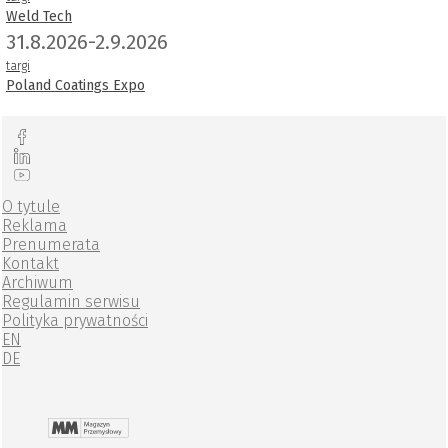
Weld Tech
31.8.2026-2.9.2026
targi
Poland Coatings Expo
O tytule
Reklama
Prenumerata
Kontakt
Archiwum
Regulamin serwisu
Polityka prywatności
EN
DE