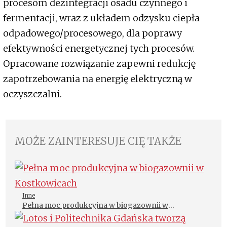
procesom dezintegracji osadu czynnego i
fermentacji, wraz z układem odzysku ciepła
odpadowego/procesowego, dla poprawy
efektywności energetycznej tych procesów.
Opracowane rozwiązanie zapewni redukcję
zapotrzebowania na energię elektryczną w
oczyszczalni.
MOŻE ZAINTERESUJE CIĘ TAKŻE
Inne
Pełna moc produkcyjna w biogazownii w
Kostkowicach