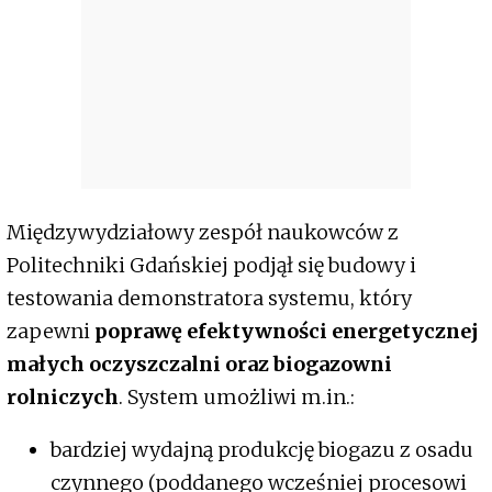
Międzywydziałowy zespół naukowców z
Politechniki Gdańskiej podjął się budowy i
testowania demonstratora systemu, który
zapewni
poprawę efektywności energetycznej
małych oczyszczalni oraz biogazowni
rolniczych
. System umożliwi m.in.:
bardziej wydajną produkcję biogazu z osadu
czynnego (poddanego wcześniej procesowi