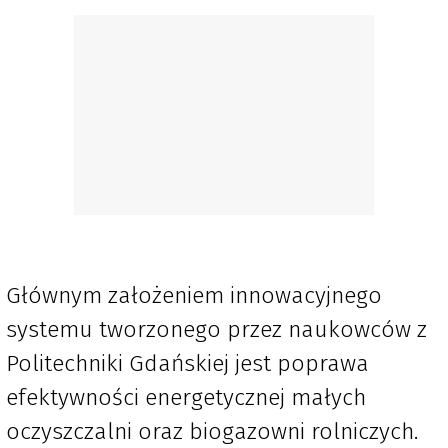
Głównym założeniem innowacyjnego
systemu tworzonego przez naukowców z
Politechniki Gdańskiej jest poprawa
efektywności energetycznej małych
oczyszczalni oraz biogazowni rolniczych.