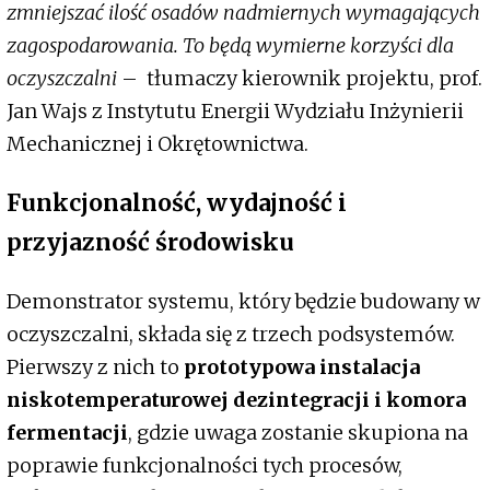
zmniejszać ilość osadów nadmiernych wymagających
zagospodarowania. To będą wymierne korzyści dla
oczyszczalni
– tłumaczy kierownik projektu, prof.
Jan Wajs z Instytutu Energii Wydziału Inżynierii
Mechanicznej i Okrętownictwa.
Funkcjonalność, wydajność i
przyjazność środowisku
Demonstrator systemu, który będzie budowany w
oczyszczalni, składa się z trzech podsystemów.
Pierwszy z nich to
prototypowa instalacja
niskotemperaturowej dezintegracji i komora
fermentacji
, gdzie uwaga zostanie skupiona na
poprawie funkcjonalności tych procesów,