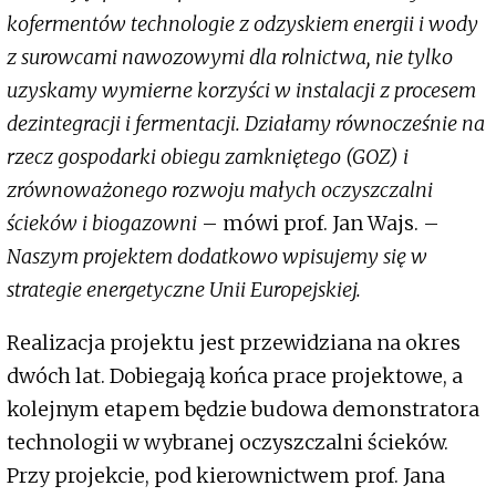
kofermentów technologie z odzyskiem energii i wody
z surowcami nawozowymi dla rolnictwa, nie tylko
uzyskamy wymierne korzyści w instalacji z procesem
dezintegracji i fermentacji. Działamy równocześnie na
rzecz gospodarki obiegu zamkniętego (GOZ) i
zrównoważonego rozwoju małych oczyszczalni
ścieków i biogazowni
– mówi prof. Jan Wajs. –
Naszym projektem dodatkowo wpisujemy się w
strategie energetyczne Unii Europejskiej.
Realizacja projektu jest przewidziana na okres
dwóch lat. Dobiegają końca prace projektowe, a
kolejnym etapem będzie budowa demonstratora
technologii w wybranej oczyszczalni ścieków.
Przy projekcie, pod kierownictwem prof. Jana