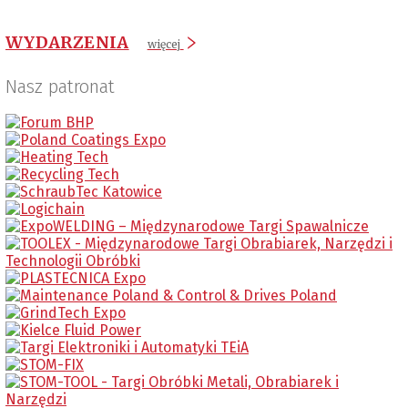
WYDARZENIA
więcej
Nasz patronat