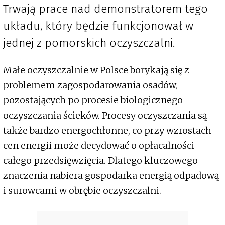
Trwają prace nad demonstratorem tego
układu, który będzie funkcjonował w
jednej z pomorskich oczyszczalni.
Małe oczyszczalnie w Polsce borykają się z
problemem zagospodarowania osadów,
pozostających po procesie biologicznego
oczyszczania ścieków. Procesy oczyszczania są
także bardzo energochłonne, co przy wzrostach
cen energii może decydować o opłacalności
całego przedsięwzięcia. Dlatego kluczowego
znaczenia nabiera gospodarka energią odpadową
i surowcami w obrębie oczyszczalni.