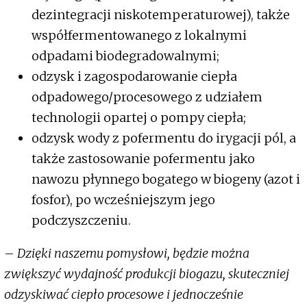
dezintegracji niskotemperaturowej), także
współfermentowanego z lokalnymi
odpadami biodegradowalnymi;
odzysk i zagospodarowanie ciepła
odpadowego/procesowego z udziałem
technologii opartej o pompy ciepła;
odzysk wody z pofermentu do irygacji pól, a
także zastosowanie pofermentu jako
nawozu płynnego bogatego w biogeny (azot i
fosfor), po wcześniejszym jego
podczyszczeniu.
–
Dzięki naszemu pomysłowi, będzie można
zwiększyć wydajność produkcji biogazu, skuteczniej
odzyskiwać ciepło procesowe i jednocześnie