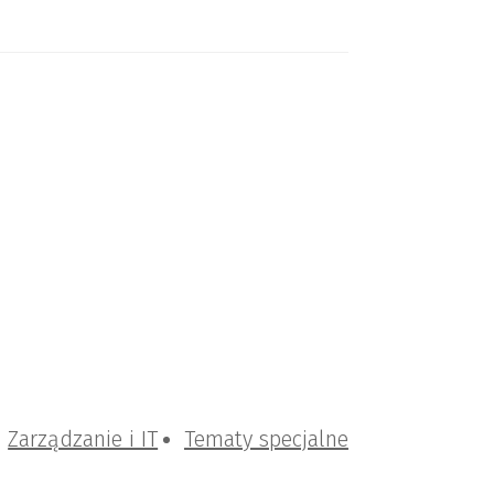
Zarządzanie i IT
Tematy specjalne