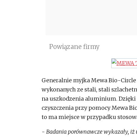
Powiązane firmy
Generalnie myjka Mewa Bio-Circle 
wykonanych ze stali, stali szlachet
na uszkodzenia aluminium. Dzięki z
czyszczenia przy pomocy Mewa Bio
to ma miejsce w przypadku stosow
-
Badania porównawcze wykazały, iż 