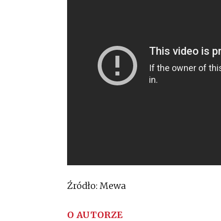
Źródło: Mewa
O AUTORZE