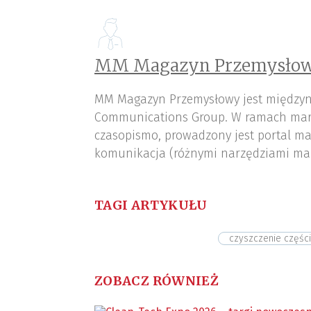
MM Magazyn Przemysłow
MM Magazyn Przemysłowy jest międzyn
Communications Group. W ramach mar
czasopismo, prowadzony jest portal ma
komunikacja (różnymi narzędziami ma
TAGI ARTYKUŁU
czyszczenie części
ZOBACZ RÓWNIEŻ