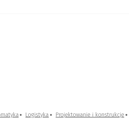
omatyka
Logistyka
Projektowanie i konstrukcje