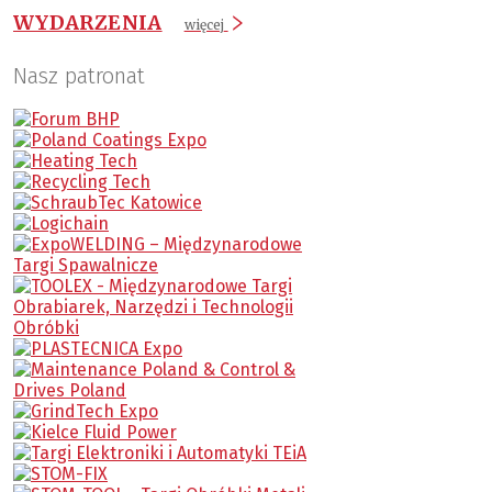
WYDARZENIA
więcej
Nasz patronat