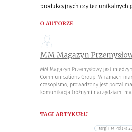
produkcyjnych czy też unikalnych p
O AUTORZE
MM Magazyn Przemysłow
MM Magazyn Przemysłowy jest międzyn
Communications Group. W ramach mar
czasopismo, prowadzony jest portal ma
komunikacja (różnymi narzędziami ma
TAGI ARTYKUŁU
targi ITM Polska 2