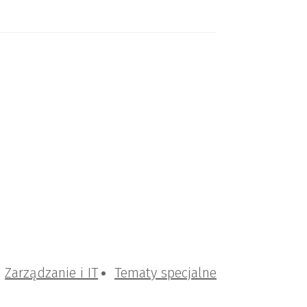
Zarządzanie i IT
Tematy specjalne