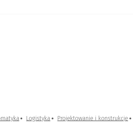
omatyka
Logistyka
Projektowanie i konstrukcje