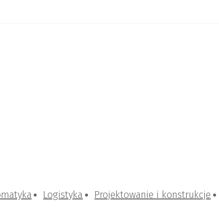
omatyka
Logistyka
Projektowanie i konstrukcje