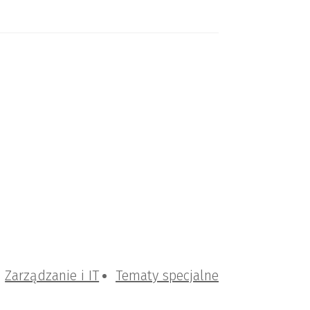
Zarządzanie i IT
Tematy specjalne