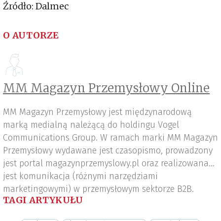
Źródło: Dalmec
O AUTORZE
MM Magazyn Przemysłowy Online
MM Magazyn Przemysłowy jest międzynarodową
marką medialną należącą do holdingu Vogel
Communications Group. W ramach marki MM Magazyn
Przemysłowy wydawane jest czasopismo, prowadzony
jest portal magazynprzemyslowy.pl oraz realizowana
jest komunikacja (różnymi narzędziami
marketingowymi) w przemysłowym sektorze B2B.
TAGI ARTYKUŁU