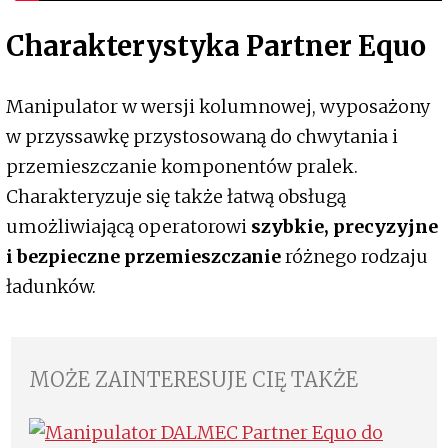
Charakterystyka Partner Equo
Manipulator w wersji kolumnowej, wyposażony
w przyssawkę przystosowaną do chwytania i
przemieszczanie komponentów pralek.
Charakteryzuje się także łatwą obsługą
umożliwiającą operatorowi
szybkie, precyzyjne
i bezpieczne przemieszczanie
różnego rodzaju
ładunków.
MOŻE ZAINTERESUJE CIĘ TAKŻE