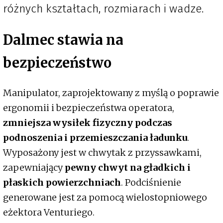
różnych kształtach, rozmiarach i wadze.
Dalmec stawia na
bezpieczeństwo
Manipulator, zaprojektowany z myślą o poprawie
ergonomii i bezpieczeństwa operatora,
zmniejsza wysiłek fizyczny podczas
podnoszenia i przemieszczania ładunku
.
Wyposażony jest w chwytak z przyssawkami,
zapewniający
pewny chwyt na gładkich i
płaskich powierzchniach
. Podciśnienie
generowane jest za pomocą wielostopniowego
eżektora Venturiego.