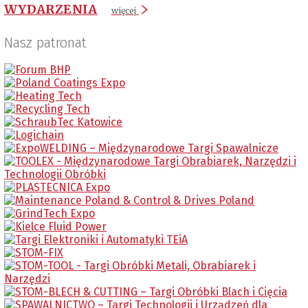
WYDARZENIA
więcej
Nasz patronat