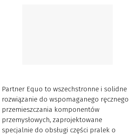
Partner Equo to wszechstronne i solidne
rozwiązanie do wspomaganego ręcznego
przemieszczania komponentów
przemysłowych, zaprojektowane
specjalnie do obsługi części pralek o