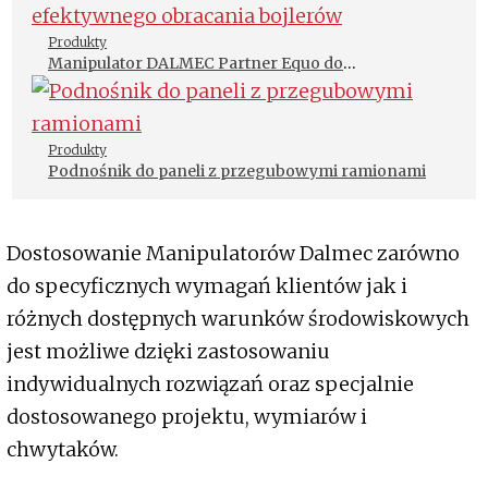
Produkty
Manipulator DALMEC Partner Equo do
efektywnego obracania bojlerów
Produkty
Podnośnik do paneli z przegubowymi ramionami
Dostosowanie Manipulatorów Dalmec zarówno
do specyficznych wymagań klientów jak i
różnych dostępnych warunków środowiskowych
jest możliwe dzięki zastosowaniu
indywidualnych rozwiązań oraz specjalnie
dostosowanego projektu, wymiarów i
chwytaków.