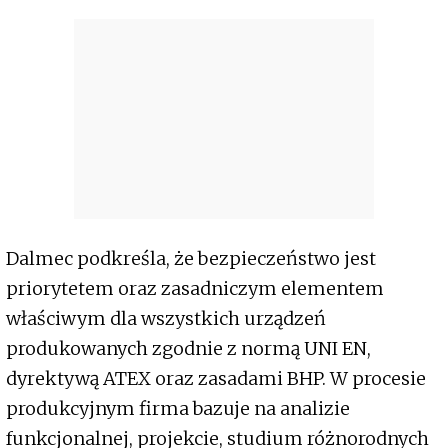
Dalmec podkreśla, że bezpieczeństwo jest
priorytetem oraz zasadniczym elementem
właściwym dla wszystkich urządzeń
produkowanych zgodnie z normą UNI EN,
dyrektywą ATEX oraz zasadami BHP. W procesie
produkcyjnym firma bazuje na analizie
funkcjonalnej, projekcie, studium różnorodnych