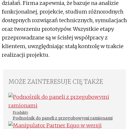
działań. Firma zapewnia, że bazuje na analizie
funkcjonalnej, projekcie, studium różnorodnych
dostępnych rozwiązań technicznych, symulacjach
oraz tworzeniu prototypów. Wszystkie etapy
przeprowadzane są w ścisłej współpracy z
klientem, uwzględniając stałą kontrolę w trakcie
realizacji projektu.
MOŻE ZAINTERESUJE CIĘ TAKŻE
Produkty
Podnośnik do paneli z przegubowymi ramionami