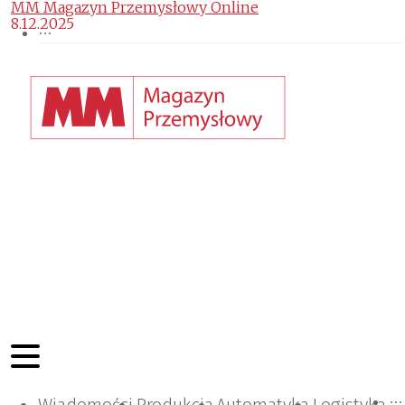
MM Magazyn Przemysłowy Online
8.12.2025