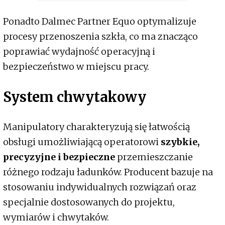
Ponadto Dalmec Partner Equo optymalizuje
procesy przenoszenia szkła, co ma znacząco
poprawiać wydajność operacyjną i
bezpieczeństwo w miejscu pracy.
System chwytakowy
Manipulatory charakteryzują się łatwością
obsługi umożliwiającą operatorowi
szybkie,
precyzyjne i bezpieczne
przemieszczanie
różnego rodzaju ładunków. Producent bazuje na
stosowaniu indywidualnych rozwiązań oraz
specjalnie dostosowanych do projektu,
wymiarów i chwytaków.