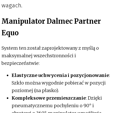
wagach.
Manipulator Dalmec Partner
Equo
System ten został zaprojektowany z myślą o
maksymalnej wszechstronności i
bezpieczeństwie:
Elastyczne uchwycenia i pozycjonowanie
:
Szkło można wygodnie pobierać w pozycji
poziomej (na płasko).
Kompleksowe przemieszczanie
: Dzięki
pneumatycznemu pochyleniu o 90° i