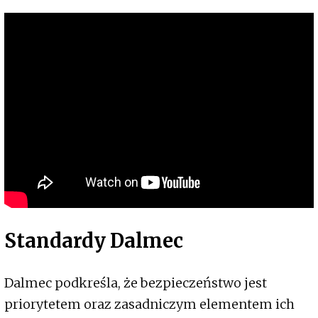
Standardy Dalmec
Dalmec podkreśla, że bezpieczeństwo jest
priorytetem oraz zasadniczym elementem ich