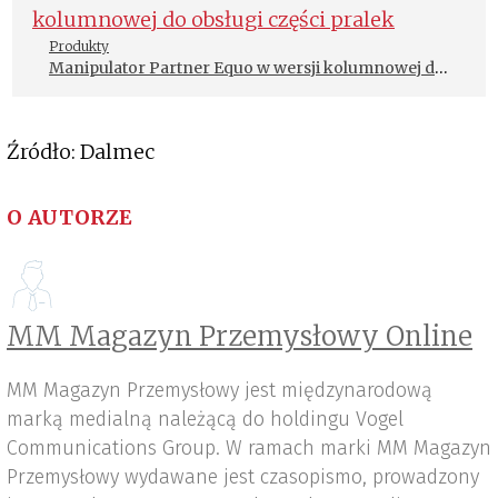
Produkty
Manipulator Partner Equo w wersji kolumnowej do
obsługi części pralek
Źródło: Dalmec
O AUTORZE
MM Magazyn Przemysłowy Online
MM Magazyn Przemysłowy jest międzynarodową
marką medialną należącą do holdingu Vogel
Communications Group. W ramach marki MM Magazyn
Przemysłowy wydawane jest czasopismo, prowadzony