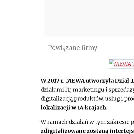
Powiązane firmy
W 2017 r. MEWA utworzyła Dział 
działami IT, marketingu i sprzedaży
digitalizacją produktów, usług i pro
lokalizacji w 14 krajach.
W ramach działań w tym zakresie p
zdigitalizowane zostaną interfej