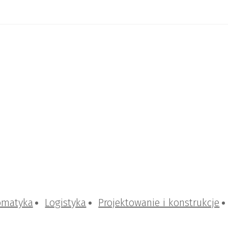
omatyka
Logistyka
Projektowanie i konstrukcje