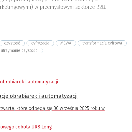
rketingowymi) w przemysłowym sektorze B2B.
czystość
cyfryzacja
MEWA
transformacja cyfrowa
utrzymanie czystości
cje obrabiarek i automatyzacji
warte, które odbędą się 30 września 2025 roku w