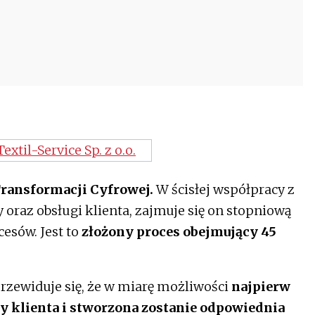
Transformacji Cyfrowej.
W ścisłej współpracy z
 oraz obsługi klienta, zajmuje się on stopniową
cesów. Jest to
złożony proces obejmujący 45
rzewiduje się, że w miarę możliwości
najpierw
sy klienta i stworzona zostanie odpowiednia