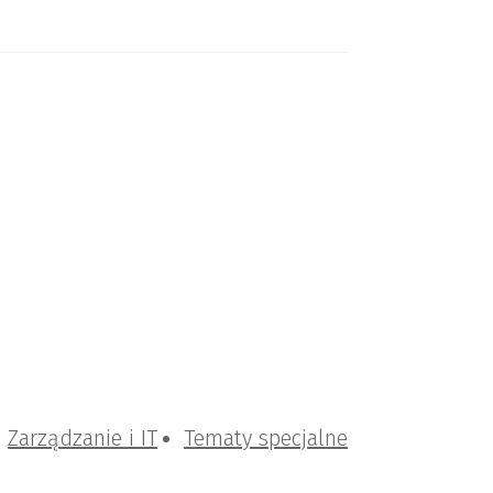
Zarządzanie i IT
Tematy specjalne