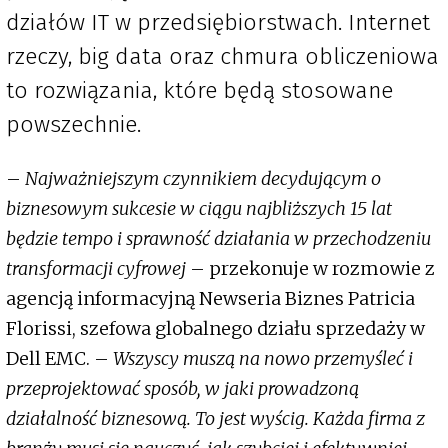
działów IT w przedsiębiorstwach. Internet
rzeczy, big data oraz chmura obliczeniowa
to rozwiązania, które będą stosowane
powszechnie.
–
Najważniejszym czynnikiem decydującym o
biznesowym sukcesie w ciągu najbliższych 15 lat
będzie tempo i sprawność działania w przechodzeniu
transformacji cyfrowej
– przekonuje w rozmowie z
agencją informacyjną Newseria Biznes Patricia
Florissi, szefowa globalnego działu sprzedaży w
Dell EMC. –
Wszyscy muszą na nowo przemyśleć i
przeprojektować sposób, w jaki prowadzoną
działalność biznesową. To jest wyścig. Każda firma z