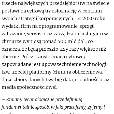
trzecie największych przedsiębiorstw na świecie
postawi na cyfrową transformację w centrum
swoich strategii korporacyjnych. Do 2020 roku
wydatki firm na oprogramowanie, sprzęt,
wdrażanie, serwis oraz zarządzanie usługami w
chmurze wyniosą ponad 500 mld dol., co
oznacza, że będą przeszło trzy razy większe niż
obecnie. Prócz transformacji cyfrowej
zapowiadane jest upowszechnienie technologii
tzw. trzeciej platformy (chmura obliczeniowa,
duże zbiory danych tzw. big data, mobilność oraz
media społecznościowe).
–
Zmiany technologiczne przedefiniują
fundamentalnie sposób, w jaki pracujemy, żyjemy i