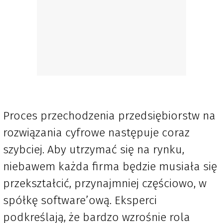
Proces przechodzenia przedsiębiorstw na
rozwiązania cyfrowe następuje coraz
szybciej. Aby utrzymać się na rynku,
niebawem każda firma będzie musiała się
przekształcić, przynajmniej częściowo, w
spółkę software’ową. Eksperci
podkreślają, że bardzo wzrośnie rola