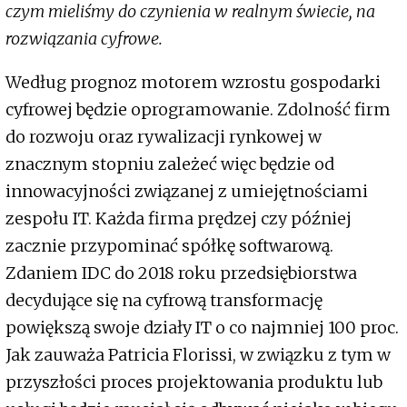
czym mieliśmy do czynienia w realnym świecie, na
rozwiązania cyfrowe.
Według prognoz motorem wzrostu gospodarki
cyfrowej będzie oprogramowanie. Zdolność firm
do rozwoju oraz rywalizacji rynkowej w
znacznym stopniu zależeć więc będzie od
innowacyjności związanej z umiejętnościami
zespołu IT. Każda firma prędzej czy później
zacznie przypominać spółkę softwarową.
Zdaniem IDC do 2018 roku przedsiębiorstwa
decydujące się na cyfrową transformację
powiększą swoje działy IT o co najmniej 100 proc.
Jak zauważa Patricia Florissi, w związku z tym w
przyszłości proces projektowania produktu lub