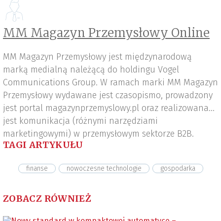
MM Magazyn Przemysłowy Online
MM Magazyn Przemysłowy jest międzynarodową
marką medialną należącą do holdingu Vogel
Communications Group. W ramach marki MM Magazyn
Przemysłowy wydawane jest czasopismo, prowadzony
jest portal magazynprzemyslowy.pl oraz realizowana
jest komunikacja (różnymi narzędziami
marketingowymi) w przemysłowym sektorze B2B.
TAGI ARTYKUŁU
finanse
nowoczesne technologie
gospodarka
ZOBACZ RÓWNIEŻ