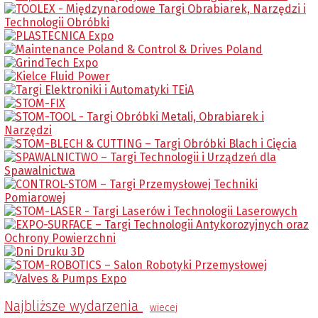
Najbliższe wydarzenia
wiecej