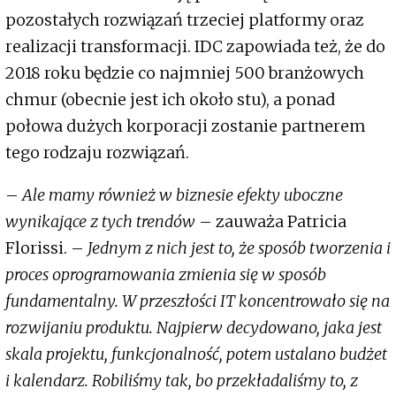
pozostałych rozwiązań trzeciej platformy oraz
realizacji transformacji. IDC zapowiada też, że do
2018 roku będzie co najmniej 500 branżowych
chmur (obecnie jest ich około stu), a ponad
połowa dużych korporacji zostanie partnerem
tego rodzaju rozwiązań.
–
Ale mamy również w biznesie efekty uboczne
wynikające z tych trendów
– zauważa Patricia
Florissi. –
Jednym z nich jest to, że sposób tworzenia i
proces oprogramowania zmienia się w sposób
fundamentalny. W przeszłości IT koncentrowało się na
rozwijaniu produktu. Najpierw decydowano, jaka jest
skala projektu, funkcjonalność, potem ustalano budżet
i kalendarz. Robiliśmy tak, bo przekładaliśmy to, z