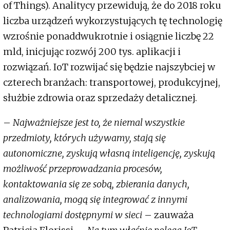
of Things). Analitycy przewidują, że do 2018 roku
liczba urządzeń wykorzystujących tę technologię
wzrośnie ponaddwukrotnie i osiągnie liczbę 22
mld, inicjując rozwój 200 tys. aplikacji i
rozwiązań. IoT rozwijać się będzie najszybciej w
czterech branżach: transportowej, produkcyjnej,
służbie zdrowia oraz sprzedaży detalicznej.
–
Najważniejsze jest to, że niemal wszystkie
przedmioty, których używamy, stają się
autonomiczne, zyskują własną inteligencję, zyskują
możliwość przeprowadzania procesów,
kontaktowania się ze sobą, zbierania danych,
analizowania, mogą się integrować z innymi
technologiami dostępnymi w sieci
– zauważa