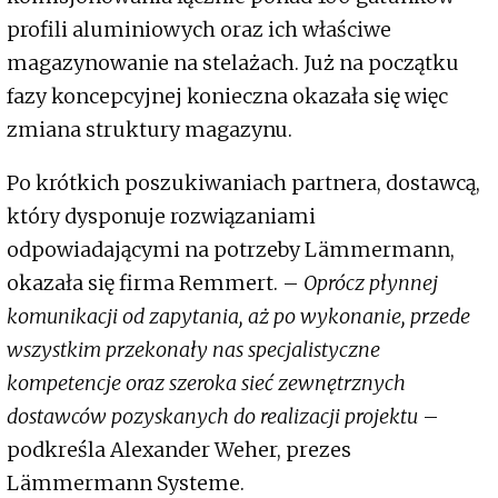
profili aluminiowych oraz ich właściwe
magazynowanie na stelażach. Już na początku
fazy koncepcyjnej konieczna okazała się więc
zmiana struktury magazynu.
Po krótkich poszukiwaniach partnera, dostawcą,
który dysponuje rozwiązaniami
odpowiadającymi na potrzeby Lämmermann,
okazała się firma Remmert. –
Oprócz płynnej
komunikacji od zapytania, aż po wykonanie, przede
wszystkim przekonały nas specjalistyczne
kompetencje oraz szeroka sieć zewnętrznych
dostawców pozyskanych do realizacji projektu
–
podkreśla Alexander Weher, prezes
Lämmermann Systeme.