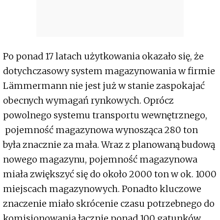
Po ponad 17 latach użytkowania okazało się, że
dotychczasowy system magazynowania w firmie
Lämmermann nie jest już w stanie zaspokajać
obecnych wymagań rynkowych. Oprócz
powolnego systemu transportu wewnętrznego,
pojemność magazynowa wynosząca 280 ton
była znacznie za mała. Wraz z planowaną budową
nowego magazynu, pojemność magazynowa
miała zwiększyć się do około 2000 ton w ok. 1000
miejscach magazynowych. Ponadto kluczowe
znaczenie miało skrócenie czasu potrzebnego do
komisjonowania łącznie ponad 100 gatunków