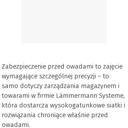
Zabezpieczenie przed owadami to zajęcie
wymagające szczególnej precyzji – to
samo dotyczy zarządzania magazynem i
towarami w firmie Lämmermann Systeme,
która dostarcza wysokogatunkowe siatki i
rozwiązania chroniące właśnie przed
owadami.