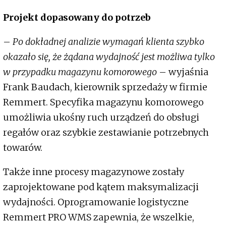
Projekt dopasowany do potrzeb
–
Po dokładnej analizie wymagań klienta szybko
okazało się, że żądana wydajność jest możliwa tylko
w przypadku magazynu komorowego
– wyjaśnia
Frank Baudach, kierownik sprzedaży w firmie
Remmert. Specyfika magazynu komorowego
umożliwia ukośny ruch urządzeń do obsługi
regałów oraz szybkie zestawianie potrzebnych
towarów.
Także inne procesy magazynowe zostały
zaprojektowane pod kątem maksymalizacji
wydajności. Oprogramowanie logistyczne
Remmert PRO WMS zapewnia, że wszelkie,