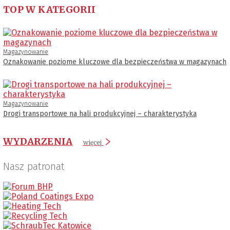
TOP W KATEGORII
Magazynowanie
Oznakowanie poziome kluczowe dla bezpieczeństwa w magazynach
Magazynowanie
Drogi transportowe na hali produkcyjnej – charakterystyka
WYDARZENIA
więcej
Nasz patronat