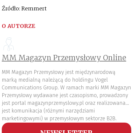
Źródło: Remmert
O AUTORZE
MM Magazyn Przemysłowy Online
MM Magazyn Przemysłowy jest międzynarodową
marką medialną należącą do holdingu Vogel
Communications Group. W ramach marki MM Magazyn
Przemysłowy wydawane jest czasopismo, prowadzony
jest portal magazynprzemyslowy.pl oraz realizowana
jest komunikacja (różnymi narzędziami
marketingowymi) w przemysłowym sektorze B2B.