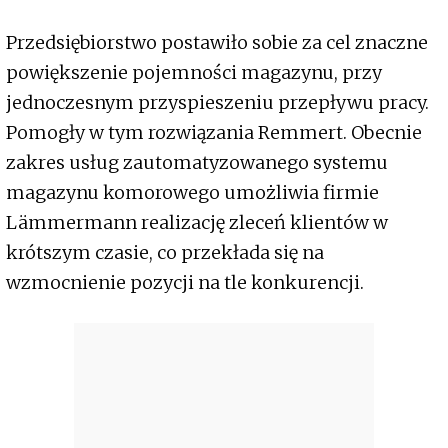
Przedsiębiorstwo postawiło sobie za cel znaczne
powiększenie pojemności magazynu, przy
jednoczesnym przyspieszeniu przepływu pracy.
Pomogły w tym rozwiązania Remmert. Obecnie
zakres usług zautomatyzowanego systemu
magazynu komorowego umożliwia firmie
Lämmermann realizację zleceń klientów w
krótszym czasie, co przekłada się na
wzmocnienie pozycji na tle konkurencji.