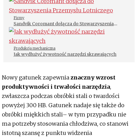
Firmy
Sandvik Coromant dołącza do Stowarzyszenia
Przemysłu Lotniczego
Produkcja mechaniczna
Jak wydłużyć żywotność narzędzi skrawających
Nowy gatunek zapewnia
znaczny wzrost
produktywności i trwałości narzędzia
,
zwłaszcza podczas obróbki stali o twardości
powyżej 300 HB. Gatunek nadaje się także do
obróbki miękkich stali– w tym przypadku nie
ma potrzeby stosowania chłodziwa, co stanowi
istotną szansę z punktu widzenia