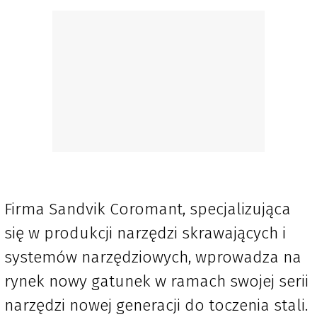
Firma Sandvik Coromant, specjalizująca
się w produkcji narzędzi skrawających i
systemów narzędziowych, wprowadza na
rynek nowy gatunek w ramach swojej serii
narzędzi nowej generacji do toczenia stali.