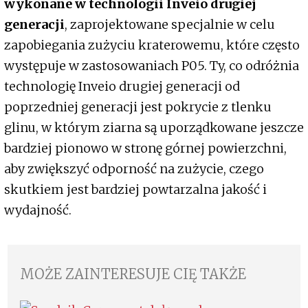
wykonane w technologii Inveio drugiej
generacji
, zaprojektowane specjalnie w celu
zapobiegania zużyciu kraterowemu, które często
występuje w zastosowaniach P05. Ty, co odróżnia
technologię Inveio drugiej generacji od
poprzedniej generacji jest pokrycie z tlenku
glinu, w którym ziarna są uporządkowane jeszcze
bardziej pionowo w stronę górnej powierzchni,
aby zwiększyć odporność na zużycie, czego
skutkiem jest bardziej powtarzalna jakość i
wydajność.
MOŻE ZAINTERESUJE CIĘ TAKŻE