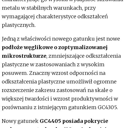
metalu w stabilnych warunkach, przy
wymagającej charakterystyce odkształceń
plastycznych.
Jedną z właściwości nowego gatunku jest nowe
podłoże węglikowe o zoptymalizowanej
mikrostrukturze
, zmniejszające odkształcenia
plastyczne w zastosowaniach z wysokim
posuwem. Znaczny wzrost odporności na
odkształcenia plastyczne umożliwił ogromne
rozszerzenie zakresu zastosowań na skale o
większej twardości i wzrost produktywności w
porównaniu z istniejącym gatunkiem GC4305.
Nowy gatunek
GC4405 posiada pokrycie