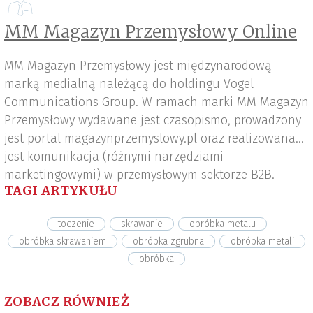
MM Magazyn Przemysłowy Online
MM Magazyn Przemysłowy jest międzynarodową
marką medialną należącą do holdingu Vogel
Communications Group. W ramach marki MM Magazyn
Przemysłowy wydawane jest czasopismo, prowadzony
jest portal magazynprzemyslowy.pl oraz realizowana
jest komunikacja (różnymi narzędziami
marketingowymi) w przemysłowym sektorze B2B.
TAGI ARTYKUŁU
toczenie
skrawanie
obróbka metalu
obróbka skrawaniem
obróbka zgrubna
obróbka metali
obróbka
ZOBACZ RÓWNIEŻ