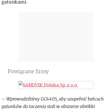
gatunkami.
Powiązane firmy
–
Wprowadziliśmy GC4405, aby uzupełnić łańcuch
gatunków do toczenia stali w obszarze obróbki