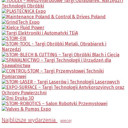
Najbliższe wydarzenia
wiecej