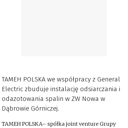
TAMEH POLSKA we współpracy z General
Electric zbuduje instalację odsiarczania i
odazotowania spalin w ZW Nowa w
Dąbrowie Górniczej.
TAMEH POLSKA– spółka joint venture Grupy