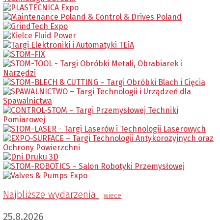
Najbliższe wydarzenia
wiecej
25.8.2026