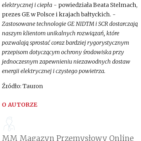
elektrycznej i ciepła
- powiedziała Beata Stelmach,
prezes GE w Polsce i krajach bałtyckich. -
Zastosowane technologie GE NIDTM i SCR dostarczają
naszym klientom unikalnych rozwiązań, które
pozwalają sprostać coraz bardziej rygorystycznym
przepisom dotyczącym ochrony środowiska przy
jednoczesnym zapewnieniu niezawodnych dostaw
energii elektrycznej i czystego powietrza.
Źródło: Tauron
O AUTORZE
MM Magazyn Przemysłowy Online