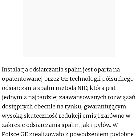
Instalacja odsiarczania spalin jest oparta na
opatentowanej przez GE technologii półsuchego
odsiarczania spalin metodą NID, która jest
jednym z najbardziej zaawansowanych rozwiązań
dostępnych obecnie na rynku, gwarantującym
wysoką skuteczność redukcji emisji zarówno w
zakresie odsiarczania spalin, jak i pyłów. W
Polsce GE zrealizowało z powodzeniem podobne