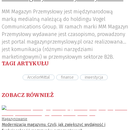
MM Magazyn Przemysłowy jest międzynarodową
marką medialną należącą do holdingu Vogel
Communications Group. W ramach marki MM Magazyn
Przemysłowy wydawane jest czasopismo, prowadzony
jest portal magazynprzemyslowy.pl oraz realizowana
jest komunikacja (różnymi narzędziami
marketingowymi) w przemysłowym sektorze B2B.
TAGI ARTYKUŁU
ArcelorMittal
finanse
inwestycja
ZOBACZ RÓWNIEŻ
Magazynowanie
Modernizacja magazynu. Czyli, jak zwiększyć wydajność i