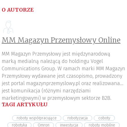
O AUTORZE
MM Magazyn Przemysłowy Online
MM Magazyn Przemysłowy jest międzynarodową
marką medialną należącą do holdingu Vogel
Communications Group. W ramach marki MM Magazyn
Przemysłowy wydawane jest czasopismo, prowadzony
jest portal magazynprzemyslowy.pl oraz realizowana
jest komunikacja (różnymi narzędziami
marketingowymi) w przemysłowym sektorze B2B.
TAGI ARTYKUŁU
roboty współpracujące
robotyzacja
coboty
robotyka
Omron
inwestycja
roboty mobilne