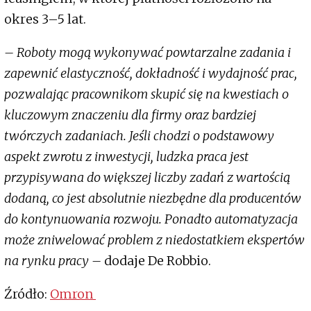
okres 3–5 lat.
– Roboty mogą wykonywać powtarzalne zadania i
zapewnić elastyczność, dokładność i wydajność prac,
pozwalając pracownikom skupić się na kwestiach o
kluczowym znaczeniu dla firmy oraz bardziej
twórczych zadaniach. Jeśli chodzi o podstawowy
aspekt zwrotu z inwestycji, ludzka praca jest
przypisywana do większej liczby zadań z wartością
dodaną, co jest absolutnie niezbędne dla producentów
do kontynuowania rozwoju. Ponadto automatyzacja
może zniwelować problem z niedostatkiem ekspertów
na rynku pracy –
dodaje De Robbio.
Źródło:
Omron