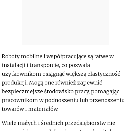
Roboty mobilne i współpracujące są łatwe w
instalacji i transporcie, co pozwala
użytkownikom osiągnąć większą elastyczność
produkcji. Mogą one również zapewnić
bezpieczniejsze środowisko pracy, pomagając
pracownikom w podnoszeniu lub przenoszeniu
towarów i materiałów.
Wiele małych i średnich przedsiębiorstw nie