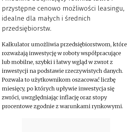
przystępne cenowo możliwości leasingu,
idealne dla małych i średnich
przedsiębiorstw.
Kalkulator umożliwia przedsiębiorstwom, które
rozważają inwestycję w roboty współpracujące
lub mobilne, szybki i łatwy wgląd w zwrot z
inwestycji na podstawie rzeczywistych danych.
Pozwala to użytkownikom oszacować liczbę
miesięcy, po których upływie inwestycja się
zwróci, uwzględniając inflację oraz stopy
procentowe zgodnie z warunkami rynkowymi.