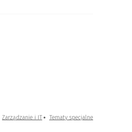
Zarządzanie i IT
Tematy specjalne