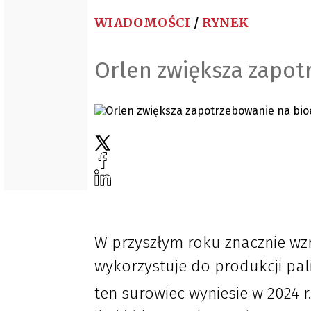
WIADOMOŚCI
/
RYNEK
Orlen zwiększa zapot
W przyszłym roku znacznie wzr
wykorzystuje do produkcji pal
ten surowiec wyniesie w 2024 r