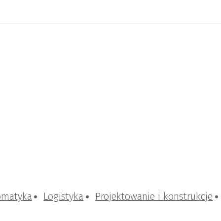
omatyka
Logistyka
Projektowanie i konstrukcje