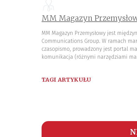
MM Magazyn Przemysłow
MM Magazyn Przemysłowy jest międzyn
Communications Group. W ramach mar
czasopismo, prowadzony jest portal ma
komunikacja (różnymi narzędziami ma
TAGI ARTYKUŁU
N