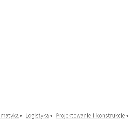
omatyka
Logistyka
Projektowanie i konstrukcje