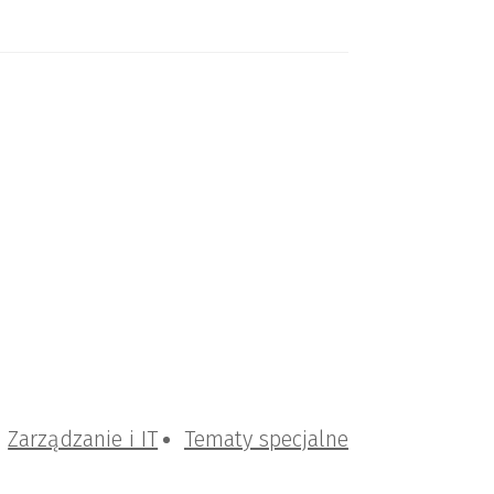
Zarządzanie i IT
Tematy specjalne