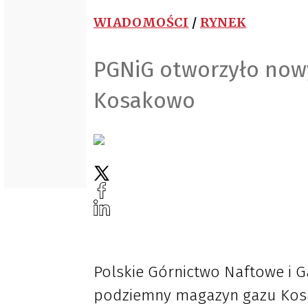
WIADOMOŚCI
/
RYNEK
PGNiG otworzyło now
Kosakowo
Polskie Górnictwo Naftowe i
podziemny magazyn gazu Kos