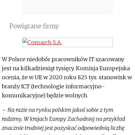
Powiązane firmy
W Polsce niedobór pracowników IT szacowany
jest na kilkadziesiąt tysięcy. Komisja Europejska
ocenia, że w UE w 2020 roku 825 tys. stanowisk w
branży ICT (technologie informacyjno-
komunikacyjne) będzie wolnych.
–
Na razie na rynku polskim jakoś sobie z tym
radzimy. W krajach Europy Zachodniej na przykład
znacznie trudniej jest pozyskać odpowiednią liczbę