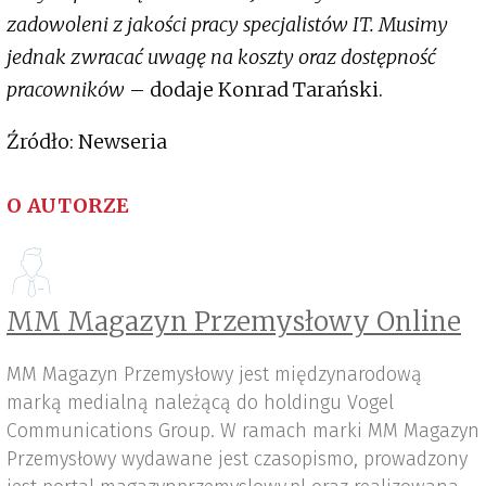
zadowoleni z jakości pracy specjalistów IT. Musimy
jednak zwracać uwagę na koszty oraz dostępność
pracowników
– dodaje Konrad Tarański.
Źródło: Newseria
O AUTORZE
MM Magazyn Przemysłowy Online
MM Magazyn Przemysłowy jest międzynarodową
marką medialną należącą do holdingu Vogel
Communications Group. W ramach marki MM Magazyn
Przemysłowy wydawane jest czasopismo, prowadzony