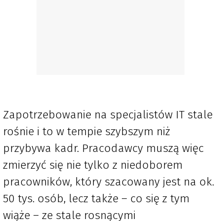
Zapotrzebowanie na specjalistów IT stale
rośnie i to w tempie szybszym niż
przybywa kadr. Pracodawcy muszą więc
zmierzyć się nie tylko z niedoborem
pracowników, który szacowany jest na ok.
50 tys. osób, lecz także – co się z tym
wiąże – ze stale rosnącymi