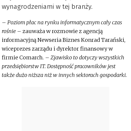
wynagrodzeniami w tej branży.
–
Poziom płac na rynku informatycznym cały czas
rośnie
– zauważa w rozmowie z agencją
informacyjną Newseria Biznes Konrad Tarański,
wiceprezes zarządu i dyrektor finansowy w
firmie Comarch. –
Zjawisko to dotyczy wszystkich
przedsiębiorstw IT. Dostępność pracowników jest
także dużo niższa niż w innych sektorach gospodarki.