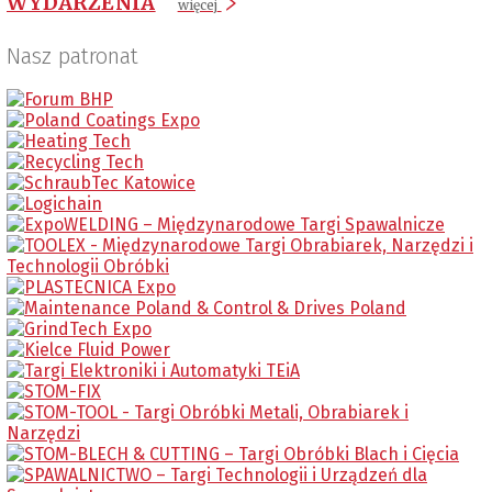
WYDARZENIA
więcej
Nasz patronat