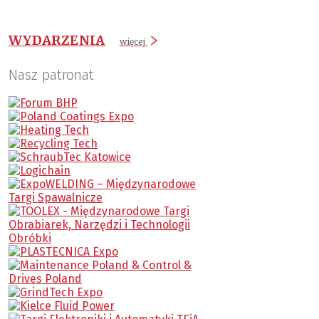
WYDARZENIA
więcej
Nasz patronat