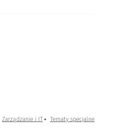
Zarządzanie i IT
Tematy specjalne