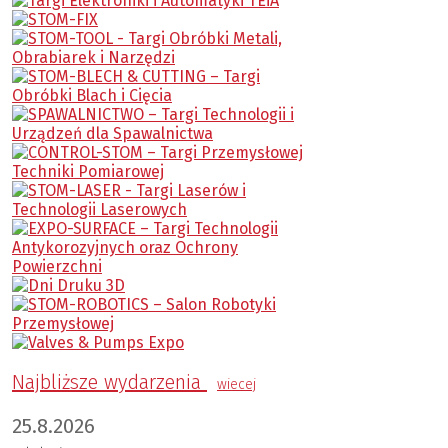
Najbliższe wydarzenia
wiecej
25.8.2026