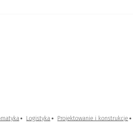
omatyka
Logistyka
Projektowanie i konstrukcje