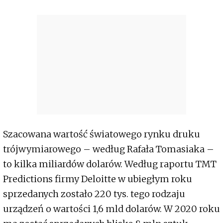
Szacowana wartość światowego rynku druku
trójwymiarowego – według Rafała Tomasiaka –
to kilka miliardów dolarów. Według raportu TMT
Predictions firmy Deloitte w ubiegłym roku
sprzedanych zostało 220 tys. tego rodzaju
urządzeń o wartości 1,6 mld dolarów. W 2020 roku