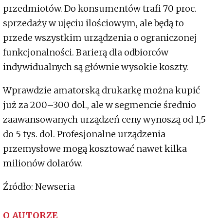
przedmiotów. Do konsumentów trafi 70 proc.
sprzedaży w ujęciu ilościowym, ale będą to
przede wszystkim urządzenia o ograniczonej
funkcjonalności. Barierą dla odbiorców
indywidualnych są głównie wysokie koszty.
Wprawdzie amatorską drukarkę można kupić
już za 200–300 dol., ale w segmencie średnio
zaawansowanych urządzeń ceny wynoszą od 1,5
do 5 tys. dol. Profesjonalne urządzenia
przemysłowe mogą kosztować nawet kilka
milionów dolarów.
Źródło: Newseria
O AUTORZE