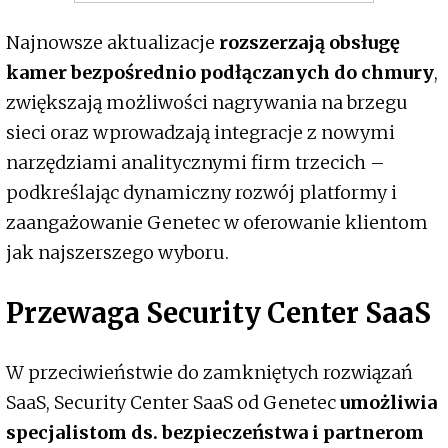
Najnowsze aktualizacje
rozszerzają obsługę
kamer bezpośrednio podłączanych do chmury
,
zwiększają możliwości nagrywania na brzegu
sieci oraz wprowadzają integracje z nowymi
narzędziami analitycznymi firm trzecich –
podkreślając dynamiczny rozwój platformy i
zaangażowanie Genetec w oferowanie klientom
jak najszerszego wyboru.
Przewaga Security Center SaaS
W przeciwieństwie do zamkniętych rozwiązań
SaaS, Security Center SaaS od Genetec
umożliwia
specjalistom ds. bezpieczeństwa i partnerom