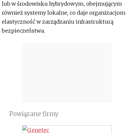
lub w środowisku hybrydowym, obejmującym
również systemy lokalne, co daje organizacjom
elastyczność w zarządzaniu infrastrukturą
bezpieczeństwa.
Powiązane firmy