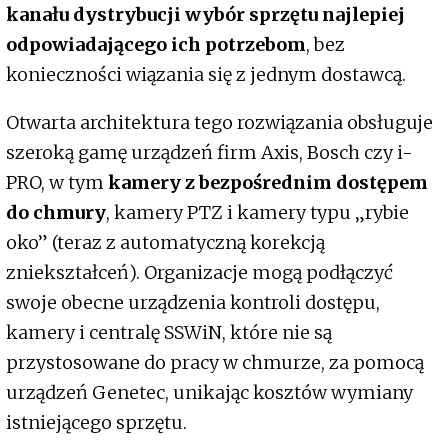
kanału dystrybucji wybór sprzętu najlepiej
odpowiadającego ich potrzebom
, bez
konieczności wiązania się z jednym dostawcą.
Otwarta architektura tego rozwiązania obsługuje
szeroką gamę urządzeń firm Axis, Bosch czy i-
PRO, w tym
kamery z bezpośrednim dostępem
do chmury
, kamery PTZ i kamery typu „rybie
oko” (teraz z automatyczną korekcją
zniekształceń). Organizacje mogą podłączyć
swoje obecne urządzenia kontroli dostępu,
kamery i centralę SSWiN, które nie są
przystosowane do pracy w chmurze, za pomocą
urządzeń Genetec, unikając kosztów wymiany
istniejącego sprzętu.