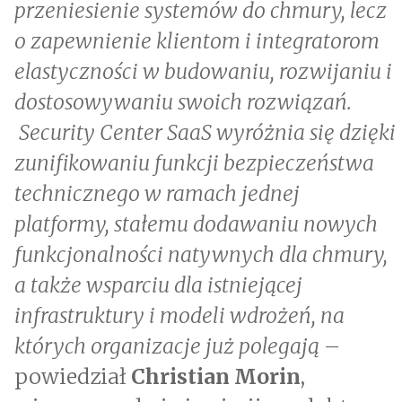
przeniesienie systemów do chmury, lecz
o zapewnienie klientom i integratorom
elastyczności w budowaniu, rozwijaniu i
dostosowywaniu swoich rozwiązań.
Security Center SaaS wyróżnia się dzięki
zunifikowaniu funkcji bezpieczeństwa
technicznego w ramach jednej
platformy, stałemu dodawaniu nowych
funkcjonalności natywnych dla chmury,
a także wsparciu dla istniejącej
infrastruktury i modeli wdrożeń, na
których organizacje już polegają –
powiedział
Christian Morin
,