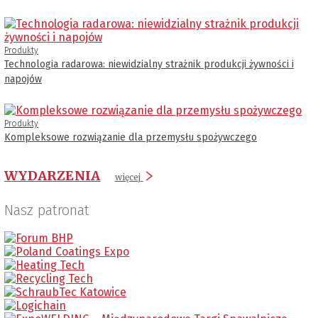
Produkty
Technologia radarowa: niewidzialny strażnik produkcji żywności i
napojów
Produkty
Kompleksowe rozwiązanie dla przemysłu spożywczego
WYDARZENIA
więcej
Nasz patronat