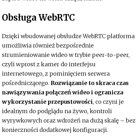
Obsługa WebRTC
Dzięki wbudowanej obsłudze WebRTC platforma
umożliwia również bezpośrednie
strumieniowanie wideo w trybie peer-to-peer,
czyli wprost z kamer do interfejsu
internetowego, z pominięciem serwera
pośredniczącego.
Rozwiązanie to skraca czas
nawiązywania połączeń wideo i ogranicza
wykorzystanie przepustowości
, co czyni je
idealnym do podglądu na żywo, kontroli
wyrywkowych oraz wdrożeń na dużą skalę – bez
konieczności dodatkowej konfiguracji.