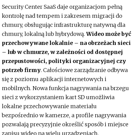
Security Center SaaS daje organizacjom pełną
kontrolę nad tempem i zakresem migracji do
chmury, obsługując infrastrukturę natywną dla
chmury, lokalną lub hybrydową.
Wideo może być
przechowywane lokalnie – na obrzeżach sieci
– lub w chmurze, w zależności od dostępnej
przepustowości, polityki organizacyjnej czy
potrzeb firmy
. Całościowe zarządzanie odbywa
się z poziomu aplikacji internetowych i
mobilnych. Nowa funkcja nagrywania na brzegu
sieci z wykorzystaniem kart SD umożliwia
lokalne przechowywanie materiału
bezpośrednio w kamerze, a profile nagrywania
pozwalają precyzyjnie określić sposób i miejsce
zapisu wideo na wielu urządzeniach.