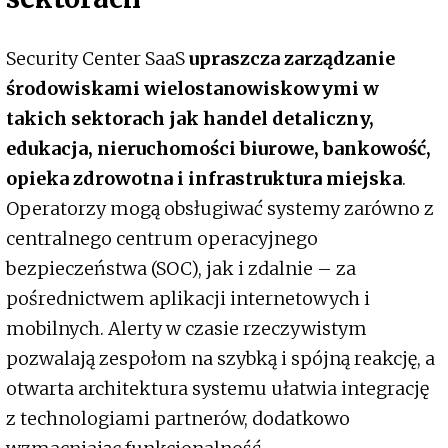
Security Center SaaS
upraszcza zarządzanie
środowiskami wielostanowiskowymi w
takich sektorach jak handel detaliczny,
edukacja, nieruchomości biurowe, bankowość,
opieka zdrowotna i infrastruktura miejska
.
Operatorzy mogą obsługiwać systemy zarówno z
centralnego centrum operacyjnego
bezpieczeństwa (SOC), jak i zdalnie – za
pośrednictwem aplikacji internetowych i
mobilnych. Alerty w czasie rzeczywistym
pozwalają zespołom na szybką i spójną reakcję, a
otwarta architektura systemu ułatwia integrację
z technologiami partnerów, dodatkowo