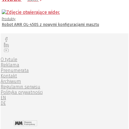
Produkty
Robot AMR OL-450S z nowymi konfiguracjami masztu
O tytule
Reklama
Prenumerata
Kontakt
Archiwum
Regulamin serwisu
Polityka prywatności
EN
DE