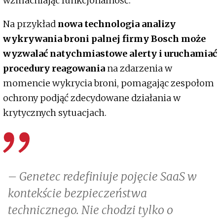
wzmacniając funkcjonalność.
Na przykład
nowa technologia analizy
wykrywania broni palnej firmy Bosch może
wyzwalać natychmiastowe alerty i uruchamiać
procedury reagowania
na zdarzenia w
momencie wykrycia broni, pomagając zespołom
ochrony podjąć zdecydowane działania w
krytycznych sytuacjach.
– Genetec redefiniuje pojęcie SaaS w
kontekście bezpieczeństwa
technicznego. Nie chodzi tylko o