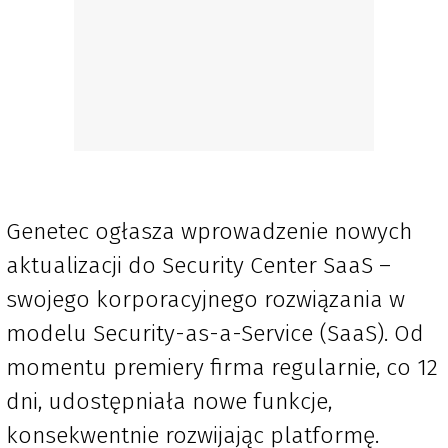
Genetec ogłasza wprowadzenie nowych
aktualizacji do Security Center SaaS –
swojego korporacyjnego rozwiązania w
modelu Security-as-a-Service (SaaS). Od
momentu premiery firma regularnie, co 12
dni, udostępniała nowe funkcje,
konsekwentnie rozwijając platformę.