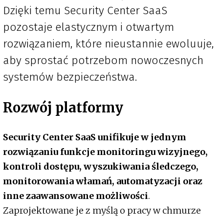
Dzięki temu Security Center SaaS
pozostaje elastycznym i otwartym
rozwiązaniem, które nieustannie ewoluuje,
aby sprostać potrzebom nowoczesnych
systemów bezpieczeństwa.
Rozwój platformy
Security Center SaaS unifikuje w jednym
rozwiązaniu funkcje monitoringu wizyjnego,
kontroli dostępu, wyszukiwania śledczego,
monitorowania włamań, automatyzacji oraz
inne zaawansowane możliwości
.
Zaprojektowane je z myślą o pracy w chmurze