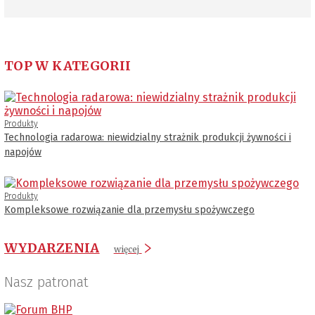
TOP W KATEGORII
Produkty
Technologia radarowa: niewidzialny strażnik produkcji żywności i
napojów
Produkty
Kompleksowe rozwiązanie dla przemysłu spożywczego
WYDARZENIA
więcej
Nasz patronat