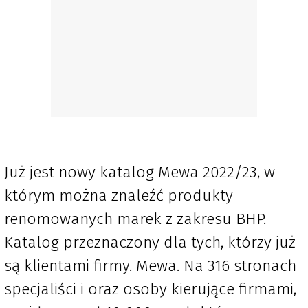
Już jest nowy katalog Mewa 2022/23, w
którym można znaleźć produkty
renomowanych marek z zakresu BHP.
Katalog przeznaczony dla tych, którzy już
są klientami firmy. Mewa. Na 316 stronach
specjaliści i oraz osoby kierujące firmami,