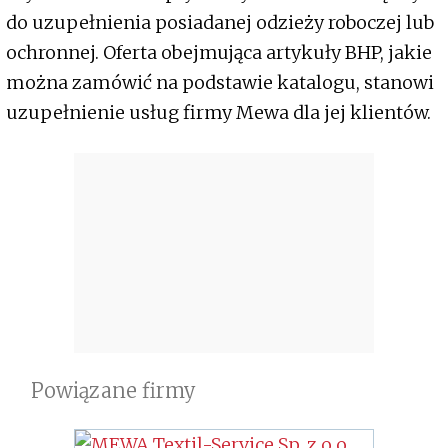
do uzupełnienia posiadanej odzieży roboczej lub
ochronnej. Oferta obejmująca artykuły BHP, jakie
można zamówić na podstawie katalogu, stanowi
uzupełnienie usług firmy Mewa dla jej klientów.
Powiązane firmy