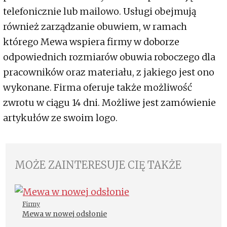
telefonicznie lub mailowo. Usługi obejmują
również zarządzanie obuwiem, w ramach
którego Mewa wspiera firmy w doborze
odpowiednich rozmiarów obuwia roboczego dla
pracowników oraz materiału, z jakiego jest ono
wykonane. Firma oferuje także możliwość
zwrotu w ciągu 14 dni. Możliwe jest zamówienie
artykułów ze swoim logo.
MOŻE ZAINTERESUJE CIĘ TAKŻE
Firmy
Mewa w nowej odsłonie