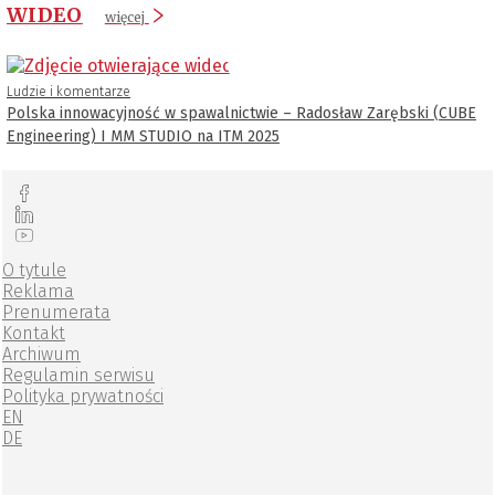
WIDEO
więcej
Ludzie i komentarze
Polska innowacyjność w spawalnictwie – Radosław Zarębski (CUBE
Engineering) I MM STUDIO na ITM 2025
O tytule
Reklama
Prenumerata
Kontakt
Archiwum
Regulamin serwisu
Polityka prywatności
EN
DE