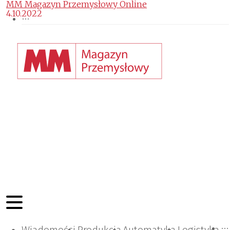
MM Magazyn Przemysłowy Online
4.10.2022