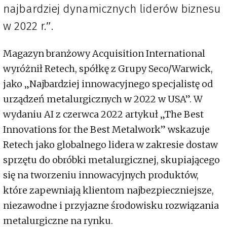
najbardziej dynamicznych liderów biznesu
w 2022 r.″.
Magazyn branżowy Acquisition International
wyróżnił Retech, spółkę z Grupy Seco/Warwick,
jako „Najbardziej innowacyjnego specjalistę od
urządzeń metalurgicznych w 2022 w USA”. W
wydaniu AI z czerwca 2022 artykuł „The Best
Innovations for the Best Metalwork” wskazuje
Retech jako globalnego lidera w zakresie dostaw
sprzętu do obróbki metalurgicznej, skupiającego
się na tworzeniu innowacyjnych produktów,
które zapewniają klientom najbezpieczniejsze,
niezawodne i przyjazne środowisku rozwiązania
metalurgiczne na rynku.