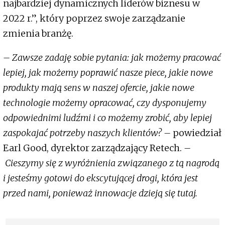
najbardziej dynamicznych liderów biznesu w
2022 r.”, który poprzez swoje zarządzanie
zmienia branżę.
– Zawsze zadaję sobie pytania: jak możemy pracować
lepiej, jak możemy poprawić nasze piece, jakie nowe
produkty mają sens w naszej ofercie, jakie nowe
technologie możemy opracować, czy dysponujemy
odpowiednimi ludźmi i co możemy zrobić, aby lepiej
zaspokajać potrzeby naszych klientów? –
powiedział
Earl Good, dyrektor zarządzający Retech.
–
Cieszymy się z wyróżnienia związanego z tą nagrodą
i jesteśmy gotowi do ekscytującej drogi, która jest
przed nami, ponieważ innowacje dzieją się tutaj.