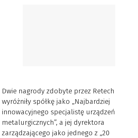
Dwie nagrody zdobyte przez Retech
wyróżniły spółkę jako „Najbardziej
innowacyjnego specjalistę urządzeń
metalurgicznych”, a jej dyrektora
zarządzającego jako jednego z „20