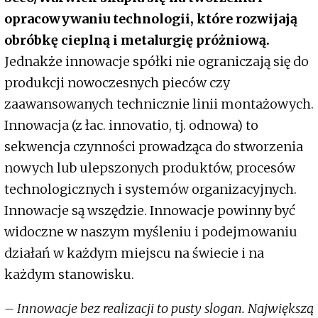
opracowywaniu technologii, które rozwijają
obróbkę cieplną i metalurgię próżniową.
Jednakże innowacje spółki nie ograniczają się do
produkcji nowoczesnych pieców czy
zaawansowanych technicznie linii montażowych.
Innowacja (z łac. innovatio, tj. odnowa) to
sekwencja czynności prowadząca do stworzenia
nowych lub ulepszonych produktów, procesów
technologicznych i systemów organizacyjnych.
Innowacje są wszędzie. Innowacje powinny być
widoczne w naszym myśleniu i podejmowaniu
działań w każdym miejscu na świecie i na
każdym stanowisku.
– Innowacje bez realizacji to pusty slogan. Największą