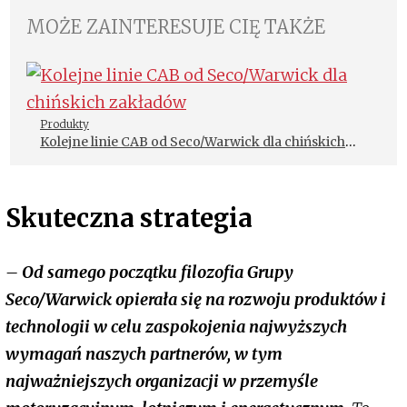
MOŻE ZAINTERESUJE CIĘ TAKŻE
Produkty
Kolejne linie CAB od Seco/Warwick dla chińskich
zakładów
Skuteczna strategia
– Od samego początku filozofia Grupy
Seco/Warwick opierała się na rozwoju produktów i
technologii w celu zaspokojenia najwyższych
wymagań naszych partnerów, w tym
najważniejszych organizacji w przemyśle