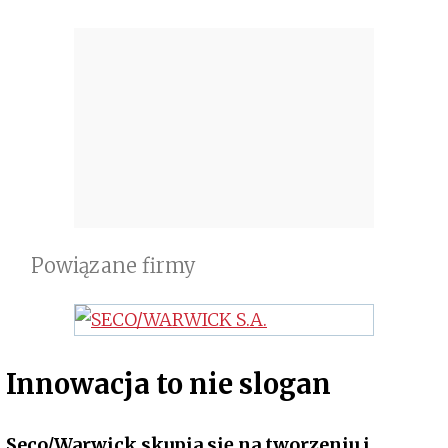
Powiązane firmy
Innowacja to nie slogan
Seco/Warwick skupia się na tworzeniu i