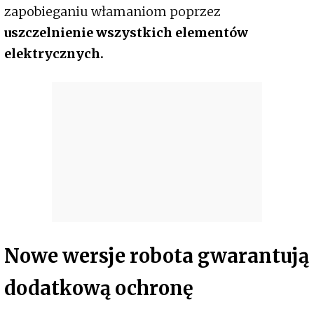
zapobieganiu włamaniom poprzez
uszczelnienie wszystkich elementów
elektrycznych.
Nowe wersje robota gwarantują
dodatkową ochronę