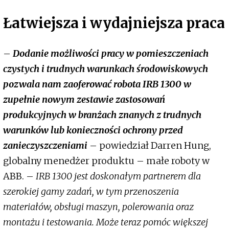
Łatwiejsza i wydajniejsza praca
–
Dodanie możliwości pracy w pomieszczeniach
czystych i trudnych warunkach środowiskowych
pozwala nam zaoferować robota IRB 1300 w
zupełnie nowym zestawie zastosowań
produkcyjnych w branżach znanych z trudnych
warunków lub konieczności ochrony przed
zanieczyszczeniami
– powiedział Darren Hung,
globalny menedżer produktu – małe roboty w
ABB. –
IRB 1300 jest doskonałym partnerem dla
szerokiej gamy zadań, w tym przenoszenia
materiałów, obsługi maszyn, polerowania oraz
montażu i testowania. Może teraz pomóc większej