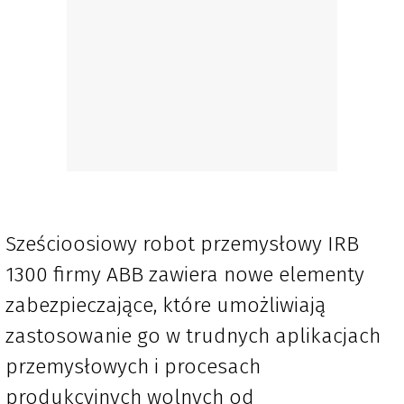
Sześcioosiowy robot przemysłowy IRB
1300 firmy ABB zawiera nowe elementy
zabezpieczające, które umożliwiają
zastosowanie go w trudnych aplikacjach
przemysłowych i procesach
produkcyjnych wolnych od