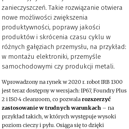
zanieczyszczeń. Takie rozwiązanie otwiera
nowe możliwości zwiększenia
produktywności, poprawy jakości
produktów i skrócenia czasu cyklu w
różnych gałęziach przemysłu, na przykład:
w montażu elektroniki, przemyśle
samochodowymi czy produkcji metali.
Wprowadzony na rynek w 2020 r. robot IRB 1300
jest teraz dostępny w wersjach: IP67, Foundry Plus
2 i ISO 4 cleanroom, co pozwala
rozszerzyć
zastosowanie w trudnych warunkach
– na
przykład takich, w których występuje wysoki
poziom cieczy i pyłu. Osiąga się to dzięki