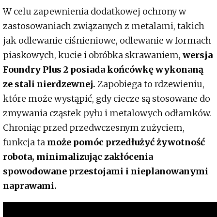
W celu zapewnienia dodatkowej ochrony w
zastosowaniach związanych z metalami, takich
jak odlewanie ciśnieniowe, odlewanie w formach
piaskowych, kucie i obróbka skrawaniem,
wersja
Foundry Plus 2 posiada końcówkę wykonaną
ze stali nierdzewnej.
Zapobiega to rdzewieniu,
które może wystąpić, gdy ciecze są stosowane do
zmywania cząstek pyłu i metalowych odłamków.
Chroniąc przed przedwczesnym zużyciem,
funkcja ta
może pomóc przedłużyć żywotność
robota, minimalizując zakłócenia
spowodowane przestojami i nieplanowanymi
naprawami.