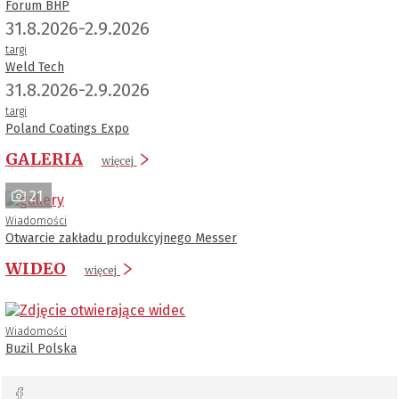
Forum BHP
31.8.2026-2.9.2026
targi
Weld Tech
31.8.2026-2.9.2026
targi
Poland Coatings Expo
GALERIA
więcej
21
Wiadomości
Otwarcie zakładu produkcyjnego Messer
WIDEO
więcej
Wiadomości
Buzil Polska