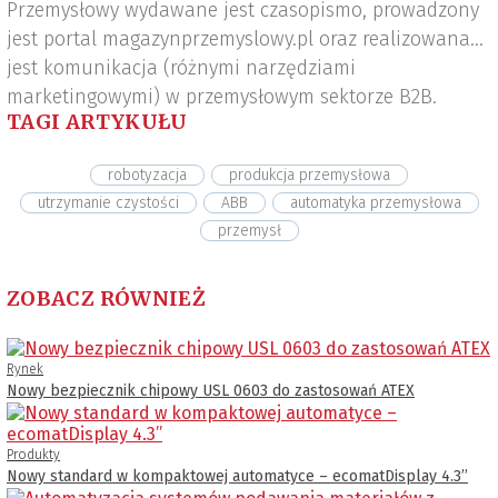
Przemysłowy wydawane jest czasopismo, prowadzony
jest portal magazynprzemyslowy.pl oraz realizowana
jest komunikacja (różnymi narzędziami
marketingowymi) w przemysłowym sektorze B2B.
TAGI ARTYKUŁU
robotyzacja
produkcja przemysłowa
utrzymanie czystości
ABB
automatyka przemysłowa
przemysł
ZOBACZ RÓWNIEŻ
Rynek
Nowy bezpiecznik chipowy USL 0603 do zastosowań ATEX
Produkty
Nowy standard w kompaktowej automatyce – ecomatDisplay 4.3’’