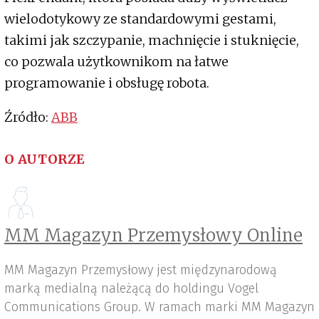
wielodotykowy ze standardowymi gestami,
takimi jak szczypanie, machnięcie i stuknięcie,
co pozwala użytkownikom na łatwe
programowanie i obsługę robota.
Źródło:
ABB
O AUTORZE
MM Magazyn Przemysłowy Online
MM Magazyn Przemysłowy jest międzynarodową
marką medialną należącą do holdingu Vogel
Communications Group. W ramach marki MM Magazyn