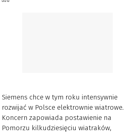
Siemens chce w tym roku intensywnie
rozwijać w Polsce elektrownie wiatrowe.
Koncern zapowiada postawienie na
Pomorzu kilkudziesięciu wiatraków,