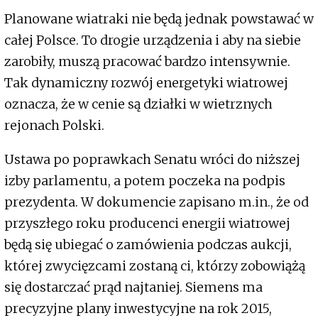
Planowane wiatraki nie będą jednak powstawać w
całej Polsce. To drogie urządzenia i aby na siebie
zarobiły, muszą pracować bardzo intensywnie.
Tak dynamiczny rozwój energetyki wiatrowej
oznacza, że w cenie są działki w wietrznych
rejonach Polski.
Ustawa po poprawkach Senatu wróci do niższej
izby parlamentu, a potem poczeka na podpis
prezydenta. W dokumencie zapisano m.in., że od
przyszłego roku producenci energii wiatrowej
będą się ubiegać o zamówienia podczas aukcji,
której zwycięzcami zostaną ci, którzy zobowiążą
się dostarczać prąd najtaniej. Siemens ma
precyzyjne plany inwestycyjne na rok 2015,