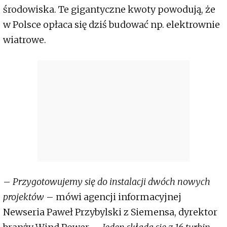
środowiska. Te gigantyczne kwoty powodują, że
w Polsce opłaca się dziś budować np. elektrownie
wiatrowe.
–
Przygotowujemy się do instalacji dwóch nowych
projektów
– mówi agencji informacyjnej
Newseria Paweł Przybylski z Siemensa, dyrektor