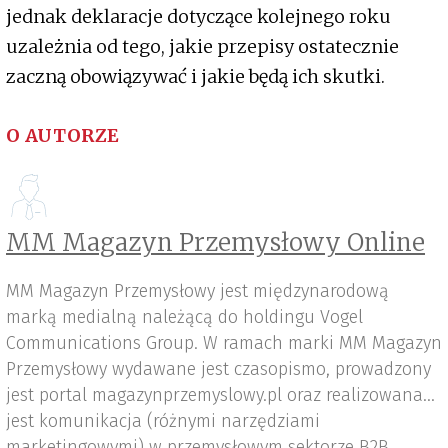
jednak deklaracje dotyczące kolejnego roku
uzależnia od tego, jakie przepisy ostatecznie
zaczną obowiązywać i jakie będą ich skutki.
O AUTORZE
MM Magazyn Przemysłowy Online
MM Magazyn Przemysłowy jest międzynarodową
marką medialną należącą do holdingu Vogel
Communications Group. W ramach marki MM Magazyn
Przemysłowy wydawane jest czasopismo, prowadzony
jest portal magazynprzemyslowy.pl oraz realizowana
jest komunikacja (różnymi narzędziami
marketingowymi) w przemysłowym sektorze B2B.