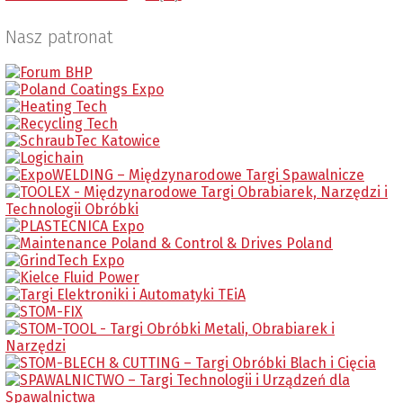
Nasz patronat