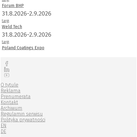
Forum BHP
31.8.2026-2.9.2026
targi
Weld Tech
31.8.2026-2.9.2026
targi
Poland Coatings Expo
O tytule
Reklama
Prenumerata
Kontakt
Archiwum
Regulamin serwisu
Polityka prywatności
EN
DE