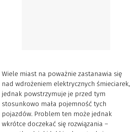
Wiele miast na poważnie zastanawia się
nad wdrożeniem elektrycznych śmieciarek,
jednak powstrzymuje je przed tym
stosunkowo mała pojemność tych
pojazdów. Problem ten może jednak
wkrótce doczekać się rozwiązania –