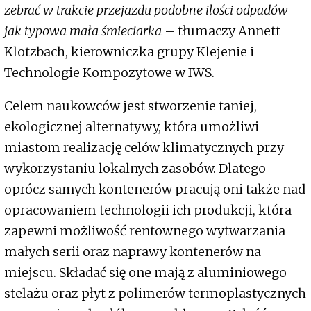
zebrać w trakcie przejazdu podobne ilości odpadów
jak typowa mała śmieciarka
– tłumaczy Annett
Klotzbach, kierowniczka grupy Klejenie i
Technologie Kompozytowe w IWS.
Celem naukowców jest stworzenie taniej,
ekologicznej alternatywy, która umożliwi
miastom realizację celów klimatycznych przy
wykorzystaniu lokalnych zasobów. Dlatego
oprócz samych kontenerów pracują oni także nad
opracowaniem technologii ich produkcji, która
zapewni możliwość rentownego wytwarzania
małych serii oraz naprawy kontenerów na
miejscu. Składać się one mają z aluminiowego
stelażu oraz płyt z polimerów termoplastycznych