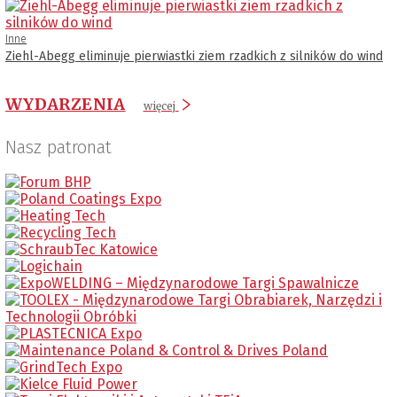
Inne
Ziehl-Abegg eliminuje pierwiastki ziem rzadkich z silników do wind
WYDARZENIA
więcej
Nasz patronat