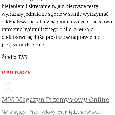
klejeniem i skręcaniem. Już pierwsze testy
wykazały jednak, że są one w stanie wytrzymać
oddziaływanie sił rozciągania równych naciskowi
ramienia hydraulicznego o sile 25 MPa, a
dodatkowo są dużo prostsze w naprawie niż
połączenia klejone.
Źródło: IWS
O AUTORZE
MM Magazyn Przemysłowy Online
MM Magazyn Przemysłowy jest międzynarodową