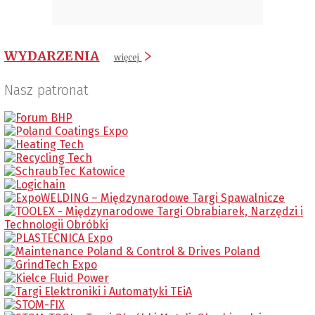
WYDARZENIA
więcej
Nasz patronat