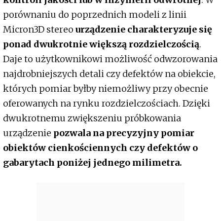
porównaniu do poprzednich modeli z linii
Micron3D stereo
urządzenie charakteryzuje się
ponad dwukrotnie większą rozdzielczością
.
Daje to użytkownikowi możliwość odwzorowania
najdrobniejszych detali czy defektów na obiekcie,
których pomiar byłby niemożliwy przy obecnie
oferowanych na rynku rozdzielczościach. Dzięki
dwukrotnemu zwiększeniu próbkowania
urządzenie
pozwala na precyzyjny pomiar
obiektów cienkościennych czy defektów o
gabarytach poniżej jednego milimetra.