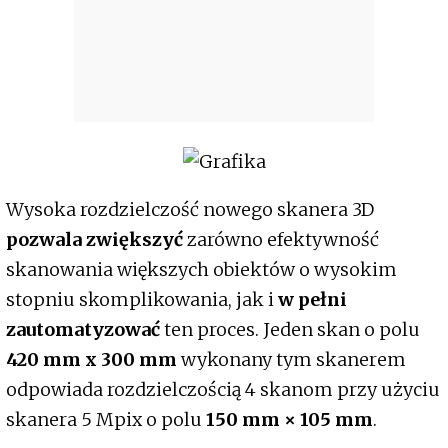
Wysoka rozdzielczość nowego skanera 3D
pozwala zwiększyć
zarówno efektywność
skanowania większych obiektów o wysokim
stopniu skomplikowania, jak i
w pełni
zautomatyzować
ten proces. Jeden skan o polu
420 mm x 300 mm
wykonany tym skanerem
odpowiada rozdzielczością 4 skanom przy użyciu
skanera 5 Mpix o polu
150 mm × 105 mm
.