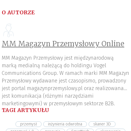
O AUTORZE
MM Magazyn Przemysłowy Online
MM Magazyn Przemysłowy jest międzynarodową
marką medialną należącą do holdingu Vogel
Communications Group. W ramach marki MM Magazyn
Przemysłowy wydawane jest czasopismo, prowadzony
jest portal magazynprzemyslowy.pl oraz realizowana
jest komunikacja (różnymi narzędziami
marketingowymi) w przemysłowym sektorze B2B.
TAGI ARTYKUŁU
przemysł
inżynieria odwrotna
skaner 3D