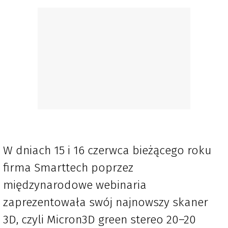
W dniach 15 i 16 czerwca bieżącego roku
firma Smarttech poprzez
międzynarodowe webinaria
zaprezentowała swój najnowszy skaner
3D, czyli Micron3D green stereo 20–20