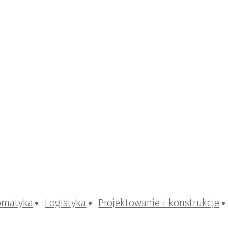
omatyka
Logistyka
Projektowanie i konstrukcje