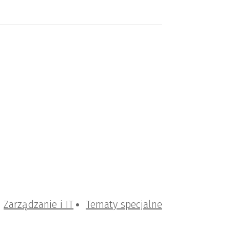
Zarządzanie i IT
Tematy specjalne