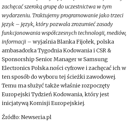
zachęcać szeroką grupę do uczestnictwa w tym
wydarzeniu. Traktujemy programowanie jako trzeci
język – język, który pozwala zrozumieć zasady
funkcjonowania współczesnych technologii, mediów,
informacji
– wyjaśnia Blanka Fijołek, polska
ambasadorka Tygodnia Kodowania i CSR &
Sponsorship Senior Manager w Samsung
Electronics Polska.ności cyfrowe i zachęcać ich w
ten sposób do wyboru tej ścieżki zawodowej.
Temu ma służyć także właśnie rozpoczęty
Europejski Tydzień Kodowania, który jest
inicjatywą Komisji Europejskiej.
Źródło: Newseria.pl