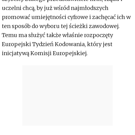
uczelni chcą, by już wśród najmłodszych
promować umiejętności cyfrowe i zachęcać ich w
ten sposób do wyboru tej ścieżki zawodowej.
Temu ma służyć także właśnie rozpoczęty
Europejski Tydzień Kodowania, który jest
inicjatywą Komisji Europejskiej.