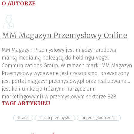
O AUTORZE
MM Magazyn Przemysłowy Online
MM Magazyn Przemysłowy jest międzynarodową
marką medialną należącą do holdingu Vogel
Communications Group. W ramach marki MM Magazyn
Przemysłowy wydawane jest czasopismo, prowadzony
jest portal magazynprzemyslowy.pl oraz realizowana
jest komunikacja (różnymi narzędziami
marketingowymi) w przemysłowym sektorze B2B.
TAGI ARTYKUŁU
Praca
IT dla przemysłu
przedsiębiorczość