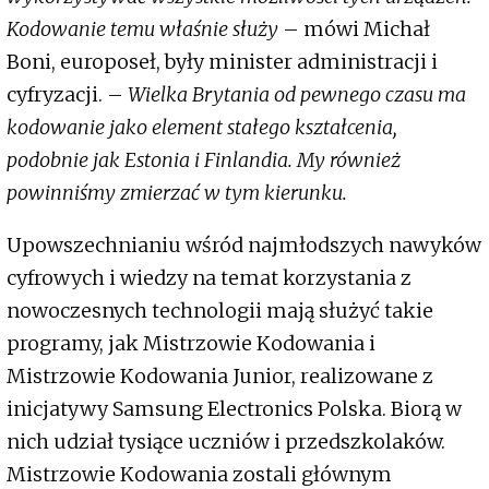
Kodowanie temu właśnie służy
– mówi Michał
Boni, europoseł, były minister administracji i
cyfryzacji. –
Wielka Brytania od pewnego czasu ma
kodowanie jako element stałego kształcenia,
podobnie jak Estonia i Finlandia. My również
powinniśmy zmierzać w tym kierunku.
Upowszechnianiu wśród najmłodszych nawyków
cyfrowych i wiedzy na temat korzystania z
nowoczesnych technologii mają służyć takie
programy, jak Mistrzowie Kodowania i
Mistrzowie Kodowania Junior, realizowane z
inicjatywy Samsung Electronics Polska. Biorą w
nich udział tysiące uczniów i przedszkolaków.
Mistrzowie Kodowania zostali głównym