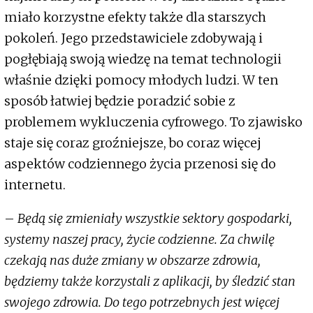
miało korzystne efekty także dla starszych
pokoleń. Jego przedstawiciele zdobywają i
pogłębiają swoją wiedzę na temat technologii
właśnie dzięki pomocy młodych ludzi. W ten
sposób łatwiej będzie poradzić sobie z
problemem wykluczenia cyfrowego. To zjawisko
staje się coraz groźniejsze, bo coraz więcej
aspektów codziennego życia przenosi się do
internetu.
–
Będą się zmieniały wszystkie sektory gospodarki,
systemy naszej pracy, życie codzienne. Za chwilę
czekają nas duże zmiany w obszarze zdrowia,
będziemy także korzystali z aplikacji, by śledzić stan
swojego zdrowia. Do tego potrzebnych jest więcej