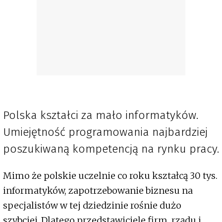
Polska kształci za mało informatyków.
Umiejętność programowania najbardziej
poszukiwaną kompetencją na rynku pracy.
Mimo że polskie uczelnie co roku kształcą 30 tys.
informatyków, zapotrzebowanie biznesu na
specjalistów w tej dziedzinie rośnie dużo
szybciej. Dlatego przedstawiciele firm, rządu i