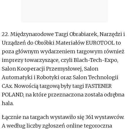
22. Międzynarodowe Targi Obrabiarek, Narzędzi i
Urządzeń do Obróbki Materiałów EUROTOOL to
poza głównym wydarzeniem targowym również
imprezy towarzyszące, czyli Blach-Tech-Expo,
Salon Kooperacji Przemysłowej, Salon
Automatyki i Robotyki oraz Salon Technologii
CAx. Nowością targową były targi FASTENER
POLAND, na które przeznaczona została odrębna
hala.
Łącznie na targach wystawiło się 361 wystawców.
A według liczby zgłoszeń online tegoroczna