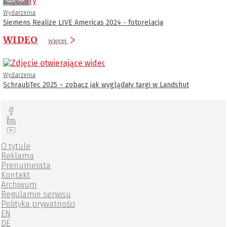
Wydarzenia
Siemens Realize LIVE Americas 2024 - fotorelacja
WIDEO
więcej
Wydarzenia
SchraubTec 2025 – zobacz jak wyglądały targi w Landshut
O tytule
Reklama
Prenumerata
Kontakt
Archiwum
Regulamin serwisu
Polityka prywatności
EN
DE