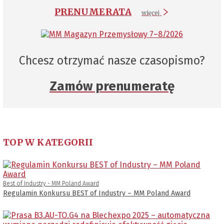
PRENUMERATA
więcej
Chcesz otrzymać nasze czasopismo?
Zamów prenumeratę
TOP W KATEGORII
Best of Industry - MM Poland Award
Regulamin Konkursu BEST of Industry – MM Poland Award