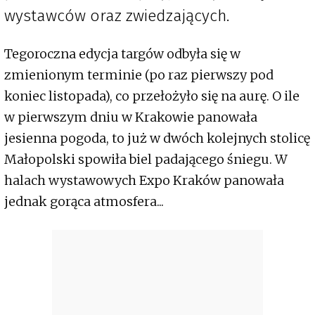
wystawców oraz zwiedzających.
Tegoroczna edycja targów odbyła się w
zmienionym terminie (po raz pierwszy pod
koniec listopada), co przełożyło się na aurę. O ile
w pierwszym dniu w Krakowie panowała
jesienna pogoda, to już w dwóch kolejnych stolicę
Małopolski spowiła biel padającego śniegu. W
halach wystawowych Expo Kraków panowała
jednak gorąca atmosfera...