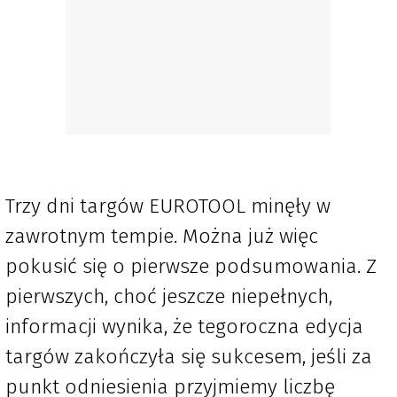
Trzy dni targów EUROTOOL minęły w
zawrotnym tempie. Można już więc
pokusić się o pierwsze podsumowania. Z
pierwszych, choć jeszcze niepełnych,
informacji wynika, że tegoroczna edycja
targów zakończyła się sukcesem, jeśli za
punkt odniesienia przyjmiemy liczbę