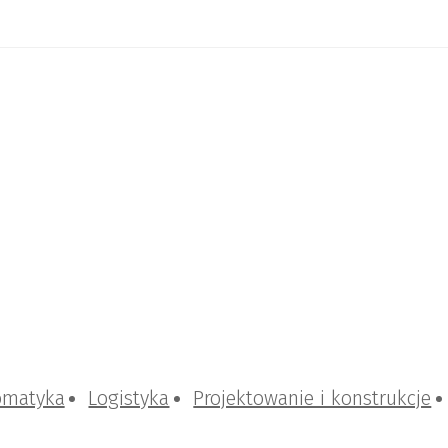
omatyka
Logistyka
Projektowanie i konstrukcje