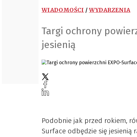
WIADOMOŚCI
/
WYDARZENIA
Targi ochrony powier
jesienią
Podobnie jak przed rokiem, r
Surface odbędzie się jesienią