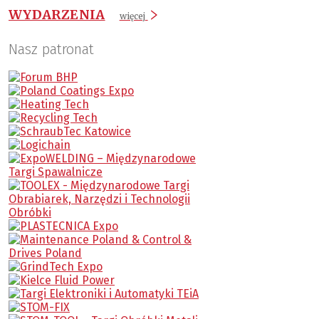
WYDARZENIA
więcej
Nasz patronat