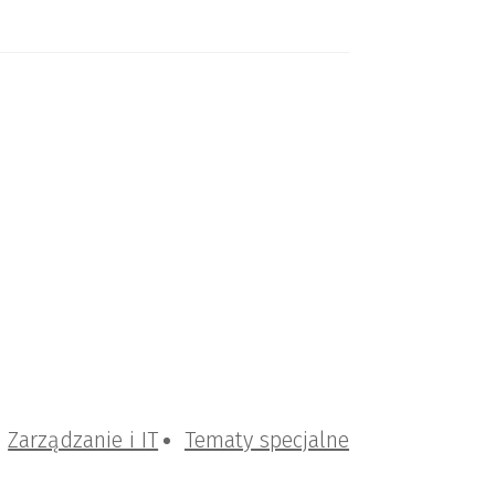
Zarządzanie i IT
Tematy specjalne