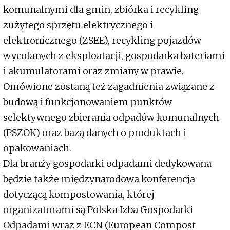
komunalnymi dla gmin, zbiórka i recykling
zużytego sprzętu elektrycznego i
elektronicznego (ZSEE), recykling pojazdów
wycofanych z eksploatacji, gospodarka bateriami
i akumulatorami oraz zmiany w prawie.
Omówione zostaną też zagadnienia związane z
budową i funkcjonowaniem punktów
selektywnego zbierania odpadów komunalnych
(PSZOK) oraz bazą danych o produktach i
opakowaniach.
Dla branży gospodarki odpadami dedykowana
będzie także międzynarodowa konferencja
dotyczącą kompostowania, której
organizatorami są Polska Izba Gospodarki
Odpadami wraz z ECN (European Compost