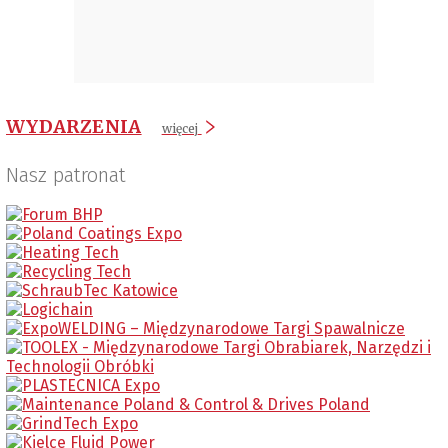
WYDARZENIA
więcej
Nasz patronat