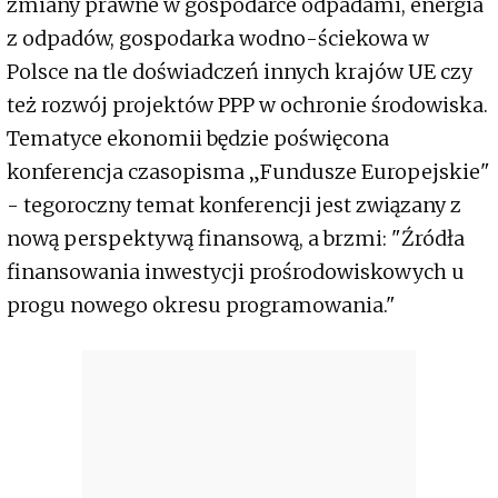
zmiany prawne w gospodarce odpadami, energia
z odpadów, gospodarka wodno-ściekowa w
Polsce na tle doświadczeń innych krajów UE czy
też rozwój projektów PPP w ochronie środowiska.
Tematyce ekonomii będzie poświęcona
konferencja czasopisma „Fundusze Europejskie"
- tegoroczny temat konferencji jest związany z
nową perspektywą finansową, a brzmi: "Źródła
finansowania inwestycji prośrodowiskowych u
progu nowego okresu programowania."