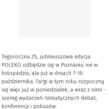
Tegoroczna 25., jubileuszowa edycja
POLEKO odbędzie się w Poznaniu nie w
listopadzie, ale już w dniach 7-10
października. Targi w tym roku rozpoczną
się więc już w poniedziałek, a wraz z nimi -
szereg wydarzeń: tematycznych debat,
konferencji i pokazów.