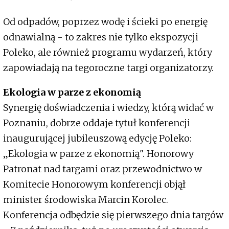
Od odpadów, poprzez wodę i ścieki po energię
odnawialną - to zakres nie tylko ekspozycji
Poleko, ale również programu wydarzeń, który
zapowiadają na tegoroczne targi organizatorzy.
Ekologia w parze z ekonomią
Synergię doświadczenia i wiedzy, którą widać w
Poznaniu, dobrze oddaje tytuł konferencji
inaugurującej jubileuszową edycję Poleko:
„Ekologia w parze z ekonomią". Honorowy
Patronat nad targami oraz przewodnictwo w
Komitecie Honorowym konferencji objął
minister środowiska Marcin Korolec.
Konferencja odbędzie się pierwszego dnia targów