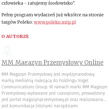
człowieka - ratujemy środowisko".
Pełny program wydarzeń już wkrótce na stronie
targów Poleko:
www.poleko.mtp.pl
O AUTORZE
MM Magazyn Przemysłowy Online
MM Magazyn Przemysłowy jest międzynarodową
marką medialną należącą do holdingu Vogel
Communications Group. W ramach marki MM Magazyn
Przemysłowy wydawane jest czasopismo, prowadzony
jest portal magazynprzemyslowy.pl oraz realizowana
jest komunikacja (różnymi narzędziami