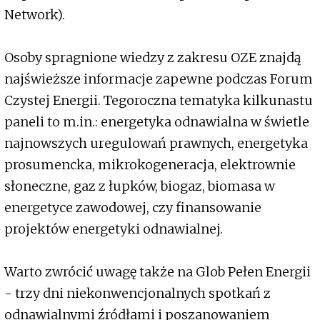
Network).
Osoby spragnione wiedzy z zakresu OZE znajdą
najświeższe informacje zapewne podczas Forum
Czystej Energii. Tegoroczna tematyka kilkunastu
paneli to m.in.: energetyka odnawialna w świetle
najnowszych uregulowań prawnych, energetyka
prosumencka, mikrokogeneracja, elektrownie
słoneczne, gaz z łupków, biogaz, biomasa w
energetyce zawodowej, czy finansowanie
projektów energetyki odnawialnej.
Warto zwrócić uwagę także na Glob Pełen Energii
- trzy dni niekonwencjonalnych spotkań z
odnawialnymi źródłami i poszanowaniem