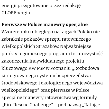
energii przygotowane przez redakcję
GLOBEnergia.
Pierwsze w Polsce manewry specjalne
Wzorem roku ubiegłego na targach Poleko nie
zabraknie pokazów sprzętu ratowniczego
Wielkopolskich Strażaków. Najważniejsze
punkty tegorocznego programu to: uroczystość
zakończenia indywidualnego projektu
kluczowego KW PSP w Poznaniu „Rozbudowa
zintegrowanego systemu bezpieczeństwa
środowiskowego i ekologicznego województwa
wielkopolskiego" oraz pierwsze w Polsce
specjalne manewry ratownictwa wg formuły
„Fire Rescue Challenge" - pod nazwą „Ratując