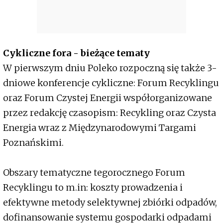
Cykliczne fora - bieżące tematy
W pierwszym dniu Poleko rozpoczną się także 3-
dniowe konferencje cykliczne: Forum Recyklingu
oraz Forum Czystej Energii współorganizowane
przez redakcję czasopism: Recykling oraz Czysta
Energia wraz z Międzynarodowymi Targami
Poznańskimi.
Obszary tematyczne tegorocznego Forum
Recyklingu to m.in: koszty prowadzenia i
efektywne metody selektywnej zbiórki odpadów,
dofinansowanie systemu gospodarki odpadami