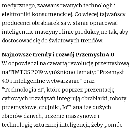
medycznego, zaawansowanych technologii i
elektroniki konsumenckiej. Co więcej tajwańscy
producenci obrabiarek są w stanie opracować
inteligentne maszyny i linie produkcyjne tak, aby
dostosować się do światowych trendów.
Najnowsze trendy i rozwój Przemysłu 4.0
W odpowiedzi na czwartą rewolucję przemysłową
na TIMTOS 2019 wyróżniono tematy: "Przemysł
4.0 i inteligentne wytwarzanie" oraz
"Technologia SI", które poprzez prezentację
cyfrowych rozwiązań integrują obrabiarki, roboty
przemysłowe, czujniki, IoT, analizę dużych
zbiorów danych, uczenie maszynowe i
technologię sztucznej inteligencji, żeby pomóc