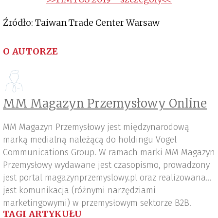
Źródło:
Taiwan Trade Center Warsaw
O AUTORZE
MM Magazyn Przemysłowy Online
MM Magazyn Przemysłowy jest międzynarodową
marką medialną należącą do holdingu Vogel
Communications Group. W ramach marki MM Magazyn
Przemysłowy wydawane jest czasopismo, prowadzony
jest portal magazynprzemyslowy.pl oraz realizowana
jest komunikacja (różnymi narzędziami
marketingowymi) w przemysłowym sektorze B2B.
TAGI ARTYKUŁU