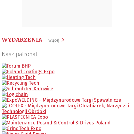
WYDARZENIA
więcej
Nasz patronat