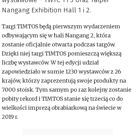
Nangang Exhibition Hall 1 i 2.
Targi TIMTOS będą pierwszym wydarzeniem
odbywającym się w hali Nangang 2, która
zostanie oficjalnie otwarta podczas targów.
Dzięki niej targi TIMTOS pomieszczą większą
liczbę wystawców. W tej edycji udział
zapowiedziało w sumie 1230 wystawców z 26
krajów, którzy zaprezentują swoje produkty na
7000 stoisk. Tym samym po raz kolejny zostanie
pobity rekord i TIMTOS stanie się trzecią co do
wielkości imprezą obrabiarkową na świecie w
2019 r.