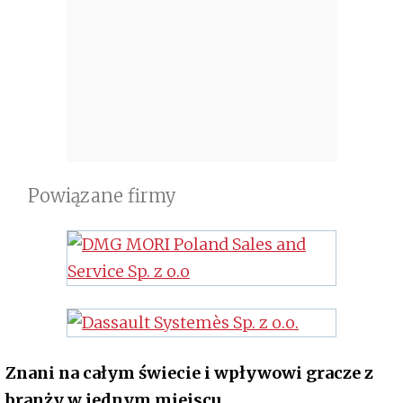
Powiązane firmy
Znani na całym świecie i wpływowi gracze z
branży w jednym miejscu