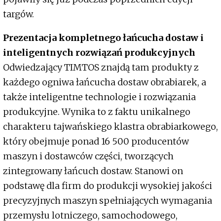
targów.
Prezentacja kompletnego łańcucha dostaw i
inteligentnych rozwiązań produkcyjnych
Odwiedzający TIMTOS znajdą tam produkty z
każdego ogniwa łańcucha dostaw obrabiarek, a
także inteligentne technologie i rozwiązania
produkcyjne. Wynika to z faktu unikalnego
charakteru tajwańskiego klastra obrabiarkowego,
który obejmuje ponad 16 500 producentów
maszyn i dostawców części, tworzących
zintegrowany łańcuch dostaw. Stanowi on
podstawę dla firm do produkcji wysokiej jakości
precyzyjnych maszyn spełniających wymagania
przemysłu lotniczego, samochodowego,