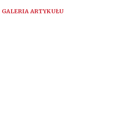
GALERIA ARTYKUŁU