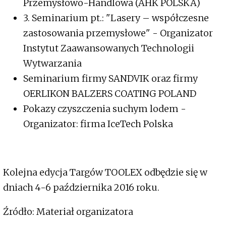
Przemysłowo-Handlowa (AHK POLSKA)
3. Seminarium pt.: "Lasery – współczesne
zastosowania przemysłowe" - Organizator
Instytut Zaawansowanych Technologii
Wytwarzania
Seminarium firmy SANDVIK oraz firmy
OERLIKON BALZERS COATING POLAND
Pokazy czyszczenia suchym lodem -
Organizator: firma IceTech Polska
Kolejna edycja Targów TOOLEX odbędzie się w
dniach 4-6 października 2016 roku.
Źródło: Materiał organizatora