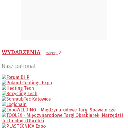
WYDARZENIA
więcej
Nasz patronat