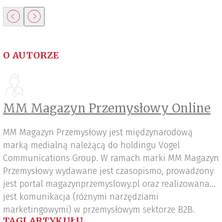
O AUTORZE
MM Magazyn Przemysłowy Online
MM Magazyn Przemysłowy jest międzynarodową
marką medialną należącą do holdingu Vogel
Communications Group. W ramach marki MM Magazyn
Przemysłowy wydawane jest czasopismo, prowadzony
jest portal magazynprzemyslowy.pl oraz realizowana
jest komunikacja (różnymi narzędziami
marketingowymi) w przemysłowym sektorze B2B.
TAGI ARTYKUŁU