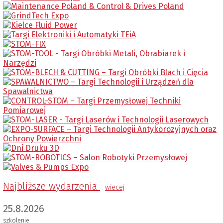
Najbliższe wydarzenia
wiecej
25.8.2026
szkolenie