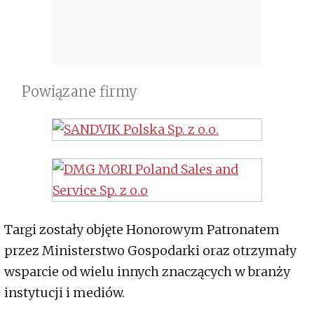
Powiązane firmy
Targi zostały objęte Honorowym Patronatem
przez Ministerstwo Gospodarki oraz otrzymały
wsparcie od wielu innych znaczących w branży
instytucji i mediów.