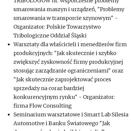
TRIBOLOGÓW nt. Współczesne problemy
smarowania maszyn i urządzeń, "Problemy
smarowania w transporcie szynowym" -
Organizator: Polskie Towarzystwo
Tribologiczne Oddział Śląski
Warsztaty dla właścicieli i menedżerów firm
produkcyjnych: "Jak skutecznie i szybko
zwiększyć zyskowność firmy produkcyjnej
stosując zarządzanie ograniczeniami" oraz
"Jak skutecznie zaprojektować proces
sprzedaży na coraz bardziej
konkurencyjnym rynku" - Organizator:
firma Flow Consulting
Seminarium warsztatowe i Smart Lab Silesia
Automotive i Banku Światowego "Jak