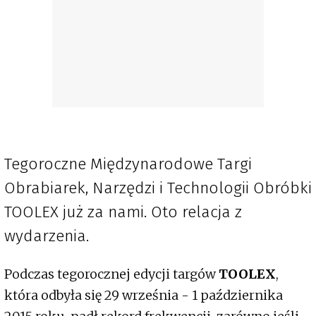
Tegoroczne Międzynarodowe Targi
Obrabiarek, Narzędzi i Technologii Obróbki
TOOLEX już za nami. Oto relacja z
wydarzenia.
Podczas tegorocznej edycji targów
TOOLEX
,
która odbyła się 29 września - 1 października