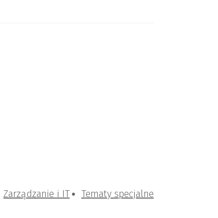
Zarządzanie i IT
Tematy specjalne