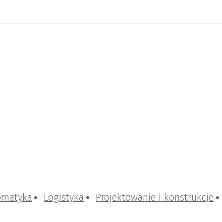
omatyka
Logistyka
Projektowanie i konstrukcje