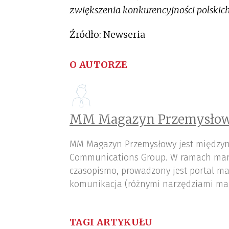
zwiększenia konkurencyjności polskic
Źródło: Newseria
O AUTORZE
MM Magazyn Przemysłow
MM Magazyn Przemysłowy jest międzyn
Communications Group. W ramach mar
czasopismo, prowadzony jest portal ma
komunikacja (różnymi narzędziami ma
TAGI ARTYKUŁU