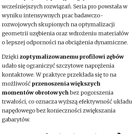
wcześniejszych rozwiązań. Seria pro powstała w
wyniku intensywnych prac badawczo-
rozwojowych skupionych na optymalizacji
geometrii uzębienia oraz wdrożeniu materiałów
o lepszej odporności na obciążenia dynamiczne.
Dzięki
zoptymalizowanemu profilowi zębów
udało się ograniczyć szczytowe naprężenia
kontaktowe. W praktyce przekłada się to na
możliwość
przenoszenia większych
momentów obrotowych
bez pogorszenia
trwałości, co oznacza wyższą efektywność układu
napędowego bez konieczności zwiększania
gabarytów.