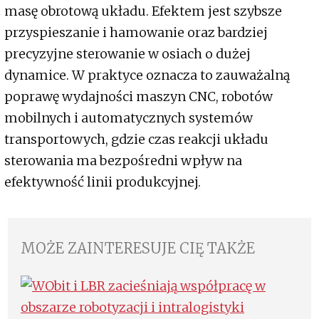
masę obrotową układu. Efektem jest szybsze
przyspieszanie i hamowanie oraz bardziej
precyzyjne sterowanie w osiach o dużej
dynamice. W praktyce oznacza to zauważalną
poprawę wydajności maszyn CNC, robotów
mobilnych i automatycznych systemów
transportowych, gdzie czas reakcji układu
sterowania ma bezpośredni wpływ na
efektywność linii produkcyjnej.
MOŻE ZAINTERESUJE CIĘ TAKŻE