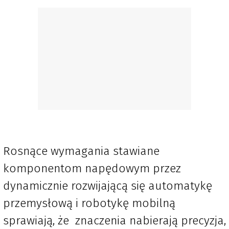
Rosnące wymagania stawiane
komponentom napędowym przez
dynamicznie rozwijającą się automatykę
przemysłową i robotykę mobilną
sprawiają, że znaczenia nabierają precyzja,