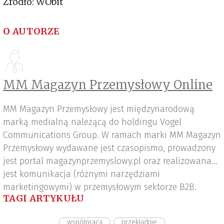
Źródło: WObit
O AUTORZE
MM Magazyn Przemysłowy Online
MM Magazyn Przemysłowy jest międzynarodową
marką medialną należącą do holdingu Vogel
Communications Group. W ramach marki MM Magazyn
Przemysłowy wydawane jest czasopismo, prowadzony
jest portal magazynprzemyslowy.pl oraz realizowana
jest komunikacja (różnymi narzędziami
marketingowymi) w przemysłowym sektorze B2B.
TAGI ARTYKUŁU
współpraca
przekładnie