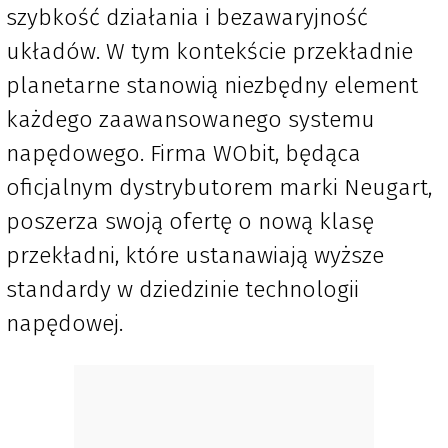
szybkość działania i bezawaryjność
układów. W tym kontekście przekładnie
planetarne stanowią niezbędny element
każdego zaawansowanego systemu
napędowego. Firma WObit, będąca
oficjalnym dystrybutorem marki Neugart,
poszerza swoją ofertę o nową klasę
przekładni, które ustanawiają wyższe
standardy w dziedzinie technologii
napędowej.