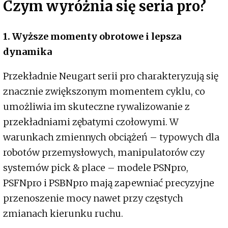
Czym wyróżnia się seria pro?
1. Wyższe momenty obrotowe i lepsza
dynamika
Przekładnie Neugart serii pro charakteryzują się
znacznie zwiększonym momentem cyklu, co
umożliwia im skuteczne rywalizowanie z
przekładniami zębatymi czołowymi. W
warunkach zmiennych obciążeń – typowych dla
robotów przemysłowych, manipulatorów czy
systemów pick & place – modele PSNpro,
PSFNpro i PSBNpro mają zapewniać precyzyjne
przenoszenie mocy nawet przy częstych
zmianach kierunku ruchu.