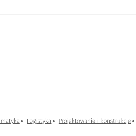
omatyka
Logistyka
Projektowanie i konstrukcje