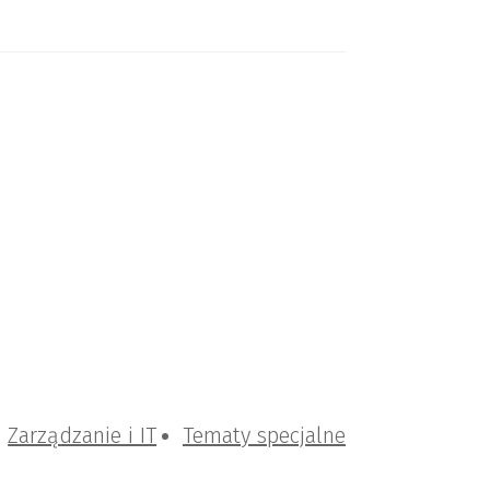
Zarządzanie i IT
Tematy specjalne