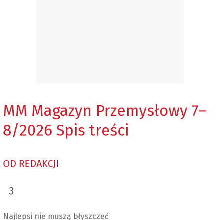
MM Magazyn Przemysłowy 7–
8/2026
Spis treści
OD REDAKCJI
3
Najlepsi nie muszą błyszczeć