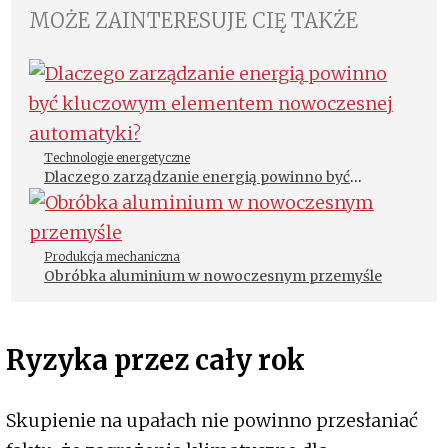
MOŻE ZAINTERESUJE CIĘ TAKŻE
Technologie energetyczne
Dlaczego zarządzanie energią powinno być
kluczowym elementem nowoczesnej automatyki?
Produkcja mechaniczna
Obróbka aluminium w nowoczesnym przemyśle
Ryzyka przez cały rok
Skupienie na upałach nie powinno przesłaniać