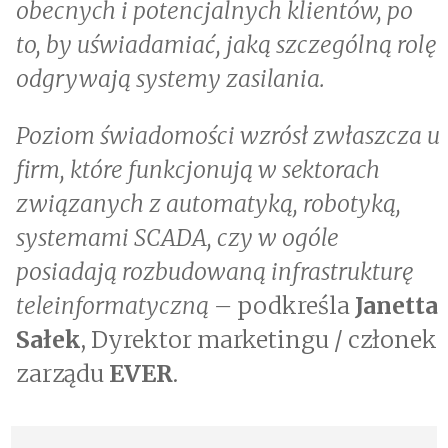
obecnych i potencjalnych klientów, po
to, by uświadamiać, jaką szczególną rolę
odgrywają systemy zasilania.
Poziom świadomości wzrósł zwłaszcza u
firm, które funkcjonują w sektorach
związanych z automatyką, robotyką,
systemami SCADA, czy w ogóle
posiadają rozbudowaną infrastrukturę
teleinformatyczną –
podkreśla
Janetta
Sałek
, Dyrektor marketingu / członek
zarządu
EVER
.