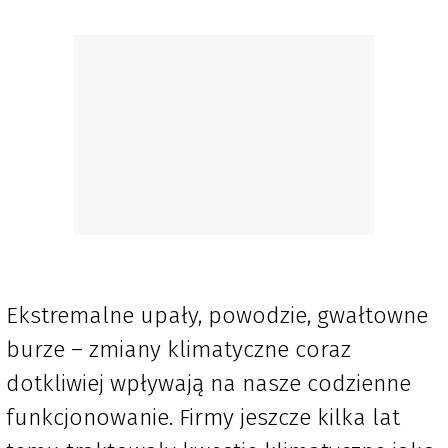
Ekstremalne upały, powodzie, gwałtowne
burze – zmiany klimatyczne coraz
dotkliwiej wpływają na nasze codzienne
funkcjonowanie. Firmy jeszcze kilka lat