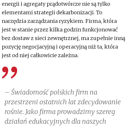
energii i agregaty prądotwórcze nie są tylko
elementami strategii dekarbonizacji. To
narzędzia zarządzania ryzykiem. Firma, która
jest w stanie przez kilka godzin funkcjonować
bez dostaw z sieci zewnętrznej, ma zupełnie inną
pozycję negocjacyjną i operacyjną niż ta, która
jest od niej całkowicie zależna.
– Świadomość polskich firm na
przestrzeni ostatnich lat zdecydowanie
rośnie. Jako firma prowadzimy szereg
działań edukacyjnych dla naszych