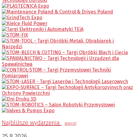
Najbliższe wydarzenia
wiecej
25.8.2026