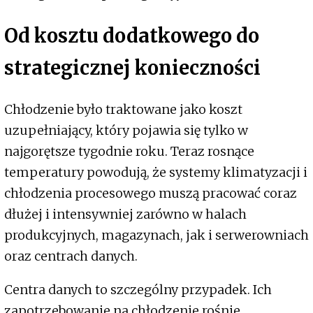
Od kosztu dodatkowego do
strategicznej konieczności
Chłodzenie było traktowane jako koszt
uzupełniający, który pojawia się tylko w
najgorętsze tygodnie roku. Teraz rosnące
temperatury powodują, że systemy klimatyzacji i
chłodzenia procesowego muszą pracować coraz
dłużej i intensywniej zarówno w halach
produkcyjnych, magazynach, jak i serwerowniach
oraz centrach danych.
Centra danych to szczególny przypadek. Ich
zapotrzebowanie na chłodzenie rośnie