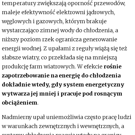
temperatury zwiększają oporność przewodów,
maleje efektywność elektrowni jądrowych,
węglowych i gazowych, którym brakuje
wystarczająco zimnej wody do chłodzenia, a
niższy poziom rzek ogranicza generowanie
energii wodnej. Z upałami z reguły wiążą się też
słabsze wiatry, co przekłada się na mniejszą
produkcję farm wiatrowych. W efekcie
rośnie
zapotrzebowanie na energię do chłodzenia
dokładnie wtedy, gdy system energetyczny
wytwarza jej mniej i pracuje pod rosnącym
obciążeniem
.
Nadmierny upał uniemożliwia często pracę ludzi
w warunkach zewnętrznych i wewnętrznych, a