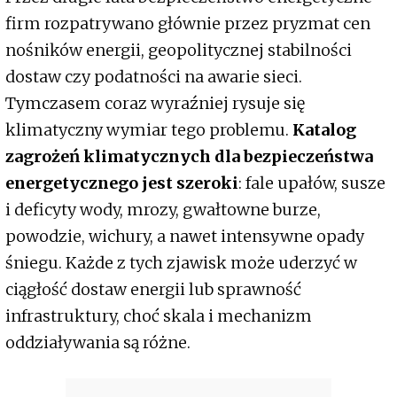
firm rozpatrywano głównie przez pryzmat cen
nośników energii, geopolitycznej stabilności
dostaw czy podatności na awarie sieci.
Tymczasem coraz wyraźniej rysuje się
klimatyczny wymiar tego problemu.
Katalog
zagrożeń klimatycznych dla bezpieczeństwa
energetycznego jest szeroki
: fale upałów, susze
i deficyty wody, mrozy, gwałtowne burze,
powodzie, wichury, a nawet intensywne opady
śniegu. Każde z tych zjawisk może uderzyć w
ciągłość dostaw energii lub sprawność
infrastruktury, choć skala i mechanizm
oddziaływania są różne.