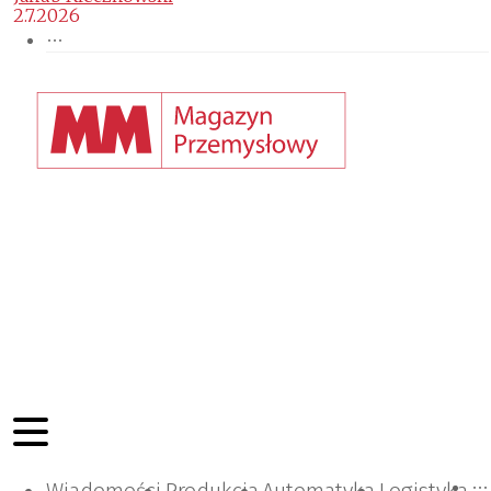
2.7.2026