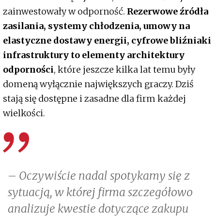
zainwestowały w odporność.
Rezerwowe źródła
zasilania, systemy chłodzenia, umowy na
elastyczne dostawy energii, cyfrowe bliźniaki
infrastruktury to elementy architektury
odporności
, które jeszcze kilka lat temu były
domeną wyłącznie największych graczy. Dziś
stają się dostępne i zasadne dla firm każdej
wielkości.
– Oczywiście nadal spotykamy się z
sytuacją, w której firma szczegółowo
analizuje kwestie dotyczące zakupu