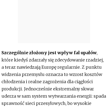
Szczególnie złożony jest wpływ fal upałów
,
które kiedyś zdarzały się zdecydowanie rzadziej,
a teraz nawiedzają Europę regularnie. Z punktu
widzenia przemysłu oznacza to wzrost kosztów
chłodzenia i realne zagrożenia dla ciągłości
produkcji. Jednocześnie ekstremalny skwar
uderza w sam system wytwarzania energii: spada
sprawność sieci przesyłowych, bo wysokie