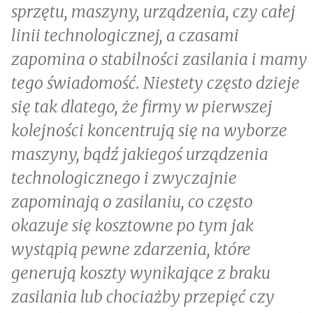
sprzętu, maszyny, urządzenia, czy całej
linii technologicznej, a czasami
zapomina o stabilności zasilania i mamy
tego świadomość. Niestety często dzieje
się tak dlatego, że firmy w pierwszej
kolejności koncentrują się na wyborze
maszyny, bądź jakiegoś urządzenia
technologicznego i zwyczajnie
zapominają o zasilaniu, co często
okazuje się kosztowne po tym jak
wystąpią pewne zdarzenia, które
generują koszty wynikające z braku
zasilania lub chociażby przepięć czy