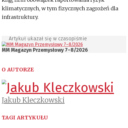
klimatycznych, w tym fizycznych zagrożeń dla
infrastruktury.
Artykuł ukazał się w czasopiśmie
MM Magazyn Przemysłowy 7–8/2026
O AUTORZE
Jakub Kleczkowski
TAGI ARTYKUŁU