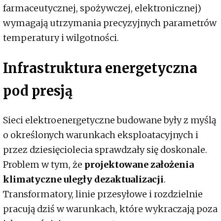
farmaceutycznej, spożywczej, elektronicznej)
wymagają utrzymania precyzyjnych parametrów
temperatury i wilgotności.
Infrastruktura energetyczna
pod presją
Sieci elektroenergetyczne budowane były z myślą
o określonych warunkach eksploatacyjnych i
przez dziesięciolecia sprawdzały się doskonale.
Problem w tym, że
projektowane założenia
klimatyczne uległy dezaktualizacji
.
Transformatory, linie przesyłowe i rozdzielnie
pracują dziś w warunkach, które wykraczają poza