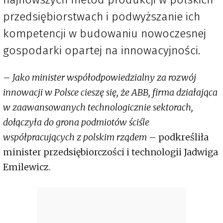
przedsiębiorstwach i podwyższanie ich
kompetencji w budowaniu nowoczesnej
gospodarki opartej na innowacyjności.
–
Jako minister współodpowiedzialny za rozwój
innowacji w Polsce cieszę się, że ABB, firma działająca
w zaawansowanych technologicznie sektorach,
dołączyła do grona podmiotów ściśle
współpracujących z polskim rządem
– podkreśliła
minister przedsiębiorczości i technologii Jadwiga
Emilewicz.