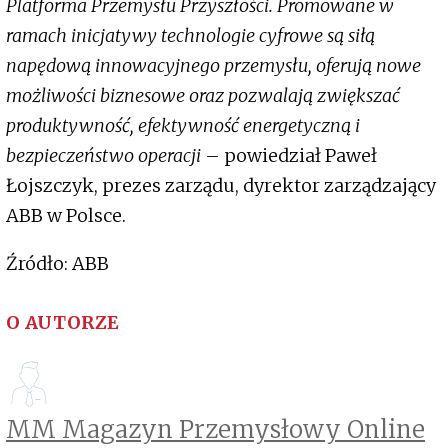
Platforma Przemysłu Przyszłości. Promowane w
ramach inicjatywy technologie cyfrowe są siłą
napędową innowacyjnego przemysłu, oferują nowe
możliwości biznesowe oraz pozwalają zwiększać
produktywność, efektywność energetyczną i
bezpieczeństwo operacji
– powiedział Paweł
Łojszczyk, prezes zarządu, dyrektor zarządzający
ABB w Polsce.
Źródło: ABB
O AUTORZE
MM Magazyn Przemysłowy Online