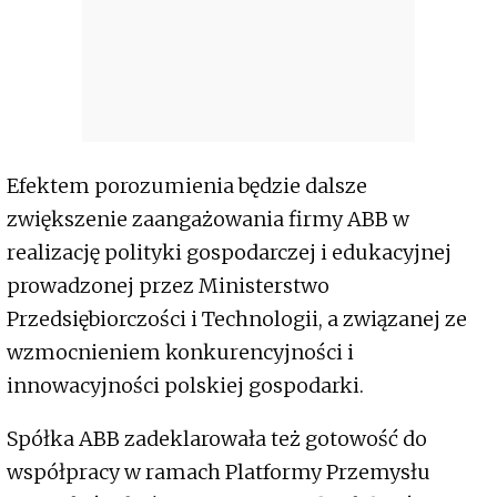
Efektem porozumienia będzie dalsze
zwiększenie zaangażowania firmy ABB w
realizację polityki gospodarczej i edukacyjnej
prowadzonej przez Ministerstwo
Przedsiębiorczości i Technologii, a związanej ze
wzmocnieniem konkurencyjności i
innowacyjności polskiej gospodarki.
Spółka ABB zadeklarowała też gotowość do
współpracy w ramach Platformy Przemysłu