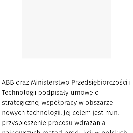
ABB oraz Ministerstwo Przedsiębiorczości i
Technologii podpisały umowę o
strategicznej współpracy w obszarze
nowych technologii. Jej celem jest m.in.
przyspieszenie procesu wdrażania
najnowszych metod produkcji w polskich