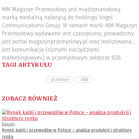
MM Magazyn Przemysłowy jest międzynarodową
marką medialną należącą do holdingu Vogel
Communications Group. W ramach marki MM Magazyn
Przemysłowy wydawane jest czasopismo, prowadzony
jest portal magazynprzemyslowy.pl oraz realizowana
jest komunikacja (różnymi narzędziami
marketingowymi) w przemysłowym sektorze B2B.
TAGI ARTYKUŁU
przemysł
ABB
ZOBACZ RÓWNIEŻ
Raporty
Rynek kabli i przewodów w Polsce – analiza produkcji i struktury
rynku