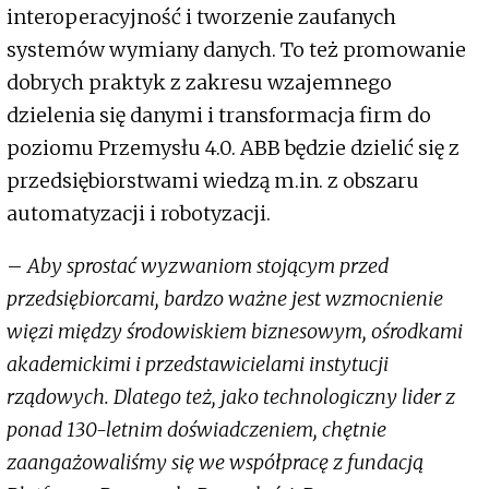
interoperacyjność i tworzenie zaufanych
systemów wymiany danych. To też promowanie
dobrych praktyk z zakresu wzajemnego
dzielenia się danymi i transformacja firm do
poziomu Przemysłu 4.0. ABB będzie dzielić się z
przedsiębiorstwami wiedzą m.in. z obszaru
automatyzacji i robotyzacji.
–
Aby sprostać wyzwaniom stojącym przed
przedsiębiorcami, bardzo ważne jest wzmocnienie
więzi między środowiskiem biznesowym, ośrodkami
akademickimi i przedstawicielami instytucji
rządowych. Dlatego też, jako technologiczny lider z
ponad 130-letnim doświadczeniem, chętnie
zaangażowaliśmy się we współpracę z fundacją