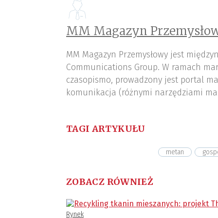
MM Magazyn Przemysłow
MM Magazyn Przemysłowy jest międzyn
Communications Group. W ramach mar
czasopismo, prowadzony jest portal ma
komunikacja (różnymi narzędziami ma
TAGI ARTYKUŁU
metan
gosp
ZOBACZ RÓWNIEŻ
Rynek