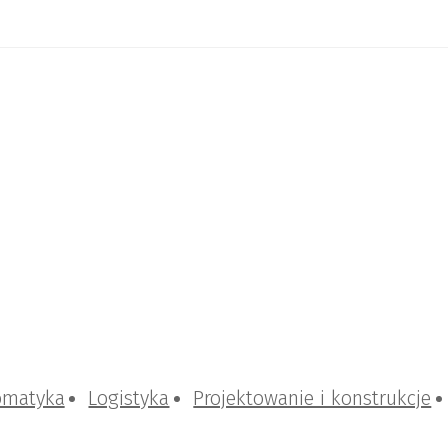
omatyka
Logistyka
Projektowanie i konstrukcje