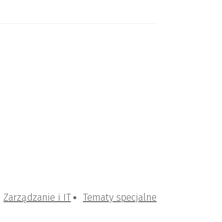
Zarządzanie i IT
Tematy specjalne