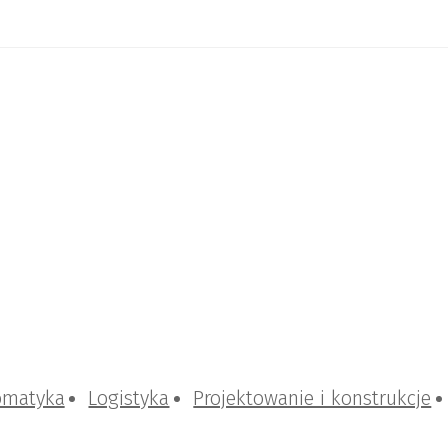
omatyka
Logistyka
Projektowanie i konstrukcje