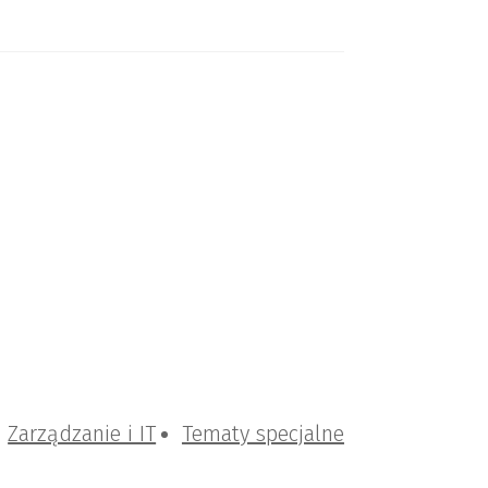
Zarządzanie i IT
Tematy specjalne