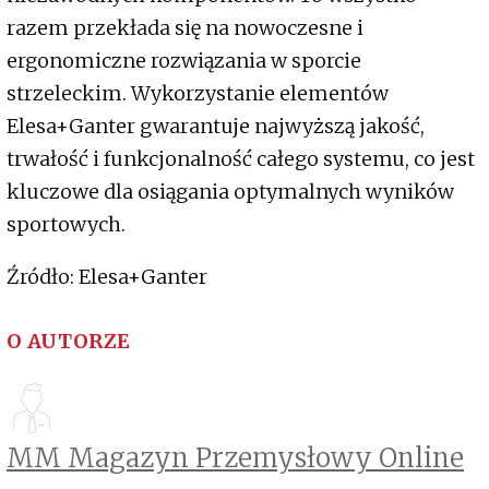
razem przekłada się na nowoczesne i
ergonomiczne rozwiązania w sporcie
strzeleckim. Wykorzystanie elementów
Elesa+Ganter gwarantuje najwyższą jakość,
trwałość i funkcjonalność całego systemu, co jest
kluczowe dla osiągania optymalnych wyników
sportowych.
Źródło: Elesa+Ganter
O AUTORZE
MM Magazyn Przemysłowy Online