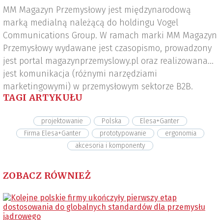
MM Magazyn Przemysłowy jest międzynarodową
marką medialną należącą do holdingu Vogel
Communications Group. W ramach marki MM Magazyn
Przemysłowy wydawane jest czasopismo, prowadzony
jest portal magazynprzemyslowy.pl oraz realizowana
jest komunikacja (różnymi narzędziami
marketingowymi) w przemysłowym sektorze B2B.
TAGI ARTYKUŁU
projektowanie
Polska
Elesa+Ganter
Firma Elesa+Ganter
prototypowanie
ergonomia
akcesoria i komponenty
ZOBACZ RÓWNIEŻ