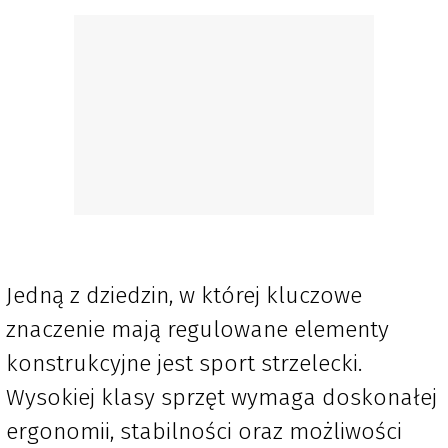
Jedną z dziedzin, w której kluczowe
znaczenie mają regulowane elementy
konstrukcyjne jest sport strzelecki.
Wysokiej klasy sprzęt wymaga doskonałej
ergonomii, stabilności oraz możliwości