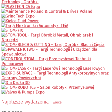
Najbliższe wydarzenia
wiecej