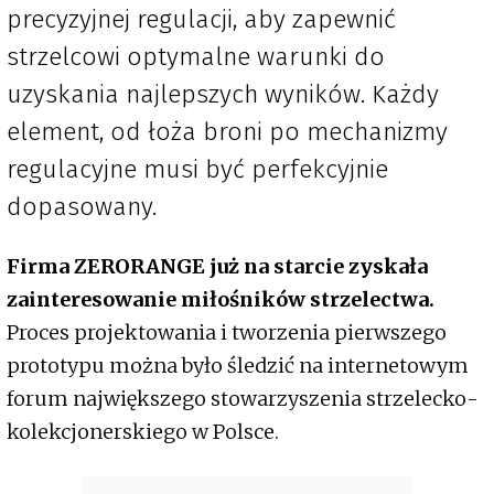
precyzyjnej regulacji, aby zapewnić
strzelcowi optymalne warunki do
uzyskania najlepszych wyników. Każdy
element, od łoża broni po mechanizmy
regulacyjne musi być perfekcyjnie
dopasowany.
Firma ZERORANGE już na starcie zyskała
zainteresowanie miłośników strzelectwa.
Proces projektowania i tworzenia pierwszego
prototypu można było śledzić na internetowym
forum największego stowarzyszenia strzelecko-
kolekcjonerskiego w Polsce.